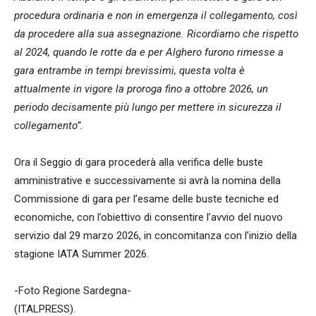
procedura ordinaria e non in emergenza il collegamento, così
da procedere alla sua assegnazione. Ricordiamo che rispetto
al 2024, quando le rotte da e per Alghero furono rimesse a
gara entrambe in tempi brevissimi, questa volta è
attualmente in vigore la proroga fino a ottobre 2026, un
periodo decisamente più lungo per mettere in sicurezza il
collegamento”.
Ora il Seggio di gara procederà alla verifica delle buste
amministrative e successivamente si avrà la nomina della
Commissione di gara per l’esame delle buste tecniche ed
economiche, con l’obiettivo di consentire l’avvio del nuovo
servizio dal 29 marzo 2026, in concomitanza con l’inizio della
stagione IATA Summer 2026.
-Foto Regione Sardegna-
(ITALPRESS).