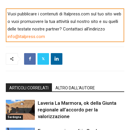
Vuoi pubblicare i contenuti di Italpress.com sul tuo sito web
o vuoi promuovere la tua attività sul nostro sito e su quelli
delle testate nostre partner? Contattaci all'indirizzo
info@italpress.com
ARTICOLI CORRELATI
ALTRO DALL'AUTORE
Laveria La Marmora, ok della Giunta
regionale all’accordo per la
valorizzazione
Sardegna