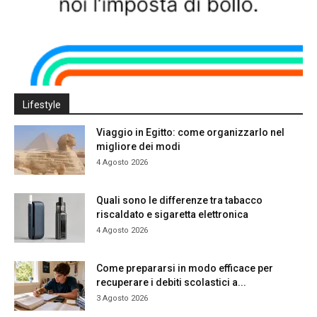
Lifestyle
Viaggio in Egitto: come organizzarlo nel
migliore dei modi
4 Agosto 2026
Quali sono le differenze tra tabacco
riscaldato e sigaretta elettronica
4 Agosto 2026
Come prepararsi in modo efficace per
recuperare i debiti scolastici a...
3 Agosto 2026