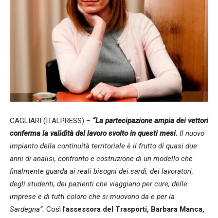
CAGLIARI (ITALPRESS) –
“La partecipazione ampia dei vettori
conferma la validità del lavoro svolto in questi mesi.
Il nuovo
impianto della continuità territoriale è il frutto di quasi due
anni di analisi, confronto e costruzione di un modello che
finalmente guarda ai reali bisogni dei sardi, dei lavoratori,
degli studenti, dei pazienti che viaggiano per cure, delle
imprese e di tutti coloro che si muovono da e per la
Sardegna”.
Così l’
assessora del Trasporti, Barbara Manca,