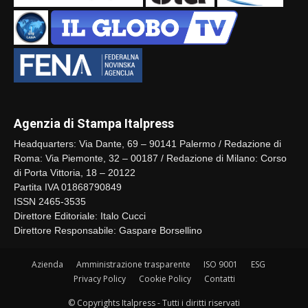
Agenzia di Stampa Italpress
Headquarters: Via Dante, 69 – 90141 Palermo / Redazione di
Roma: Via Piemonte, 32 – 00187 / Redazione di Milano: Corso
di Porta Vittoria, 18 – 20122
Partita IVA 01868790849
ISSN 2465-3535
Direttore Editoriale: Italo Cucci
Direttore Responsabile: Gaspare Borsellino
Azienda
Amministrazione trasparente
ISO 9001
ESG
Privacy Policy
Cookie Policy
Contatti
© Copyrights Italpress - Tutti i diritti riservati