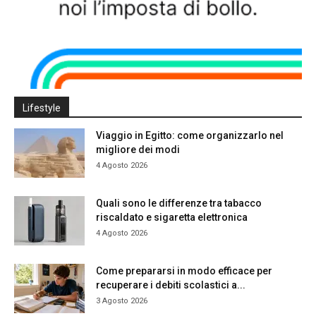
Lifestyle
Viaggio in Egitto: come organizzarlo nel
migliore dei modi
4 Agosto 2026
Quali sono le differenze tra tabacco
riscaldato e sigaretta elettronica
4 Agosto 2026
Come prepararsi in modo efficace per
recuperare i debiti scolastici a...
3 Agosto 2026