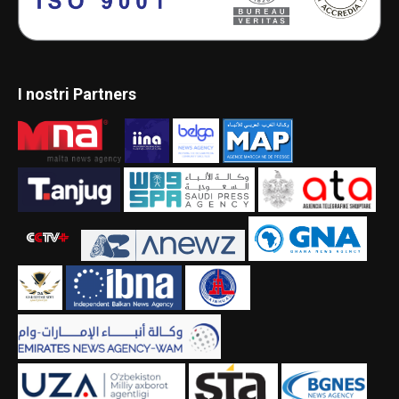
I nostri Partners