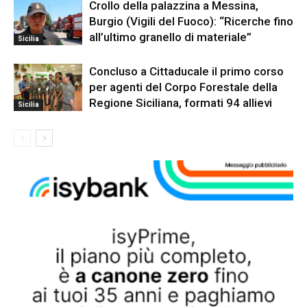
Crollo della palazzina a Messina,
Burgio (Vigili del Fuoco): “Ricerche fino
all’ultimo granello di materiale”
Sicilia
Concluso a Cittaducale il primo corso
per agenti del Corpo Forestale della
Regione Siciliana, formati 94 allievi
Sicilia