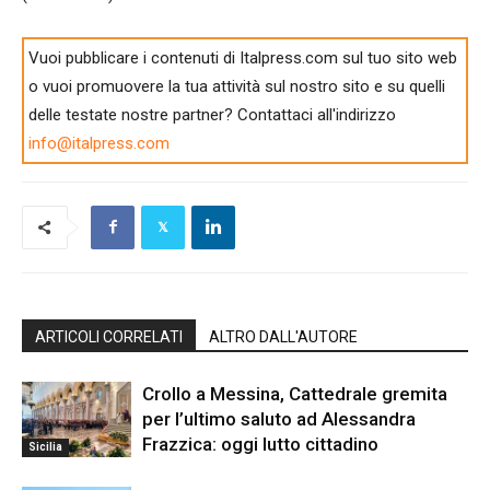
Vuoi pubblicare i contenuti di Italpress.com sul tuo sito web
o vuoi promuovere la tua attività sul nostro sito e su quelli
delle testate nostre partner? Contattaci all'indirizzo
info@italpress.com
ARTICOLI CORRELATI
ALTRO DALL'AUTORE
Crollo a Messina, Cattedrale gremita
per l’ultimo saluto ad Alessandra
Frazzica: oggi lutto cittadino
Sicilia