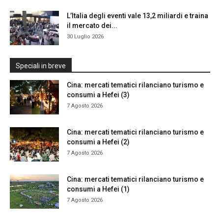
L’Italia degli eventi vale 13,2 miliardi e traina
il mercato dei...
30 Luglio 2026
Speciali in breve
Cina: mercati tematici rilanciano turismo e
consumi a Hefei (3)
7 Agosto 2026
Cina: mercati tematici rilanciano turismo e
consumi a Hefei (2)
7 Agosto 2026
Cina: mercati tematici rilanciano turismo e
consumi a Hefei (1)
7 Agosto 2026