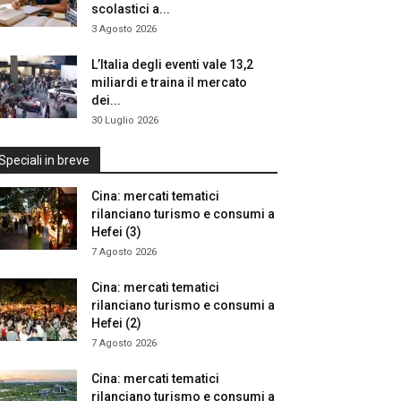
scolastici a...
3 Agosto 2026
L’Italia degli eventi vale 13,2
miliardi e traina il mercato
dei...
30 Luglio 2026
Speciali in breve
Cina: mercati tematici
rilanciano turismo e consumi a
Hefei (3)
7 Agosto 2026
Cina: mercati tematici
rilanciano turismo e consumi a
Hefei (2)
7 Agosto 2026
Cina: mercati tematici
rilanciano turismo e consumi a