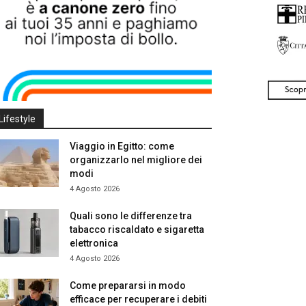
Lifestyle
Viaggio in Egitto: come
organizzarlo nel migliore dei
modi
4 Agosto 2026
Quali sono le differenze tra
tabacco riscaldato e sigaretta
elettronica
4 Agosto 2026
Come prepararsi in modo
efficace per recuperare i debiti