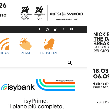
DCAST
ROMA
OROSCOPO