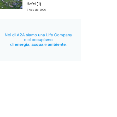
Hefei (1)
7 Agosto 2026