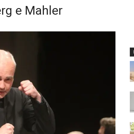
rg e Mahler