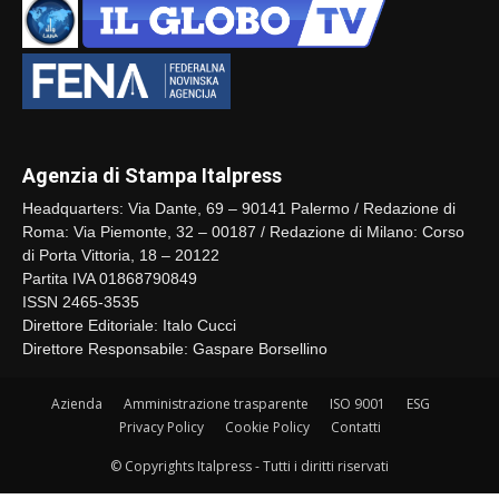
Agenzia di Stampa Italpress
Headquarters: Via Dante, 69 – 90141 Palermo / Redazione di
Roma: Via Piemonte, 32 – 00187 / Redazione di Milano: Corso
di Porta Vittoria, 18 – 20122
Partita IVA 01868790849
ISSN 2465-3535
Direttore Editoriale: Italo Cucci
Direttore Responsabile: Gaspare Borsellino
Azienda
Amministrazione trasparente
ISO 9001
ESG
Privacy Policy
Cookie Policy
Contatti
© Copyrights Italpress - Tutti i diritti riservati