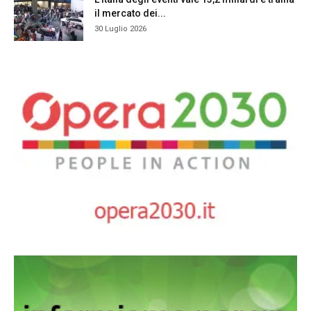
il mercato dei...
30 Luglio 2026