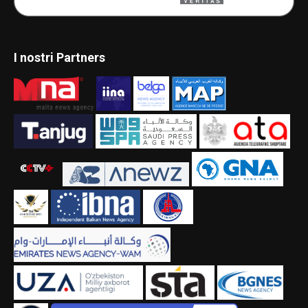
I nostri Partners