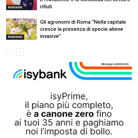
rifiuti
Ambiente
Gli agronomi di Roma “Nella capitale
cresce la presenza di specie aliene
invasive”
Ambiente