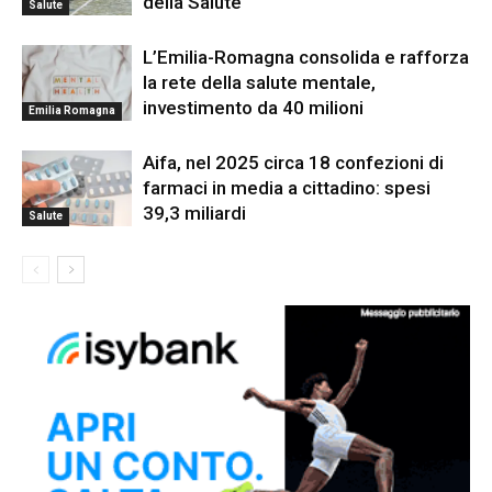
della Salute
Salute
L’Emilia-Romagna consolida e rafforza
la rete della salute mentale,
investimento da 40 milioni
Emilia Romagna
Aifa, nel 2025 circa 18 confezioni di
farmaci in media a cittadino: spesi
39,3 miliardi
Salute