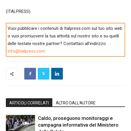
(ITALPRESS).
Vuoi pubblicare i contenuti di Italpress.com sul tuo sito web
o vuoi promuovere la tua attività sul nostro sito e su quelli
delle testate nostre partner? Contattaci all'indirizzo
info@italpress.com
ARTICOLI CORRELATI
ALTRO DALL'AUTORE
Caldo, proseguono monitoraggi e
campagna informativa del Ministero