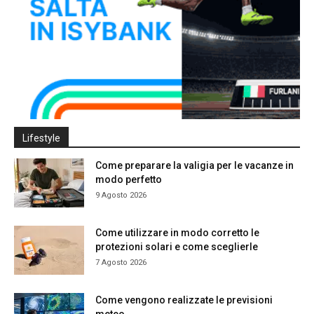
Lifestyle
Come preparare la valigia per le vacanze in
modo perfetto
9 Agosto 2026
Come utilizzare in modo corretto le
protezioni solari e come sceglierle
7 Agosto 2026
Come vengono realizzate le previsioni