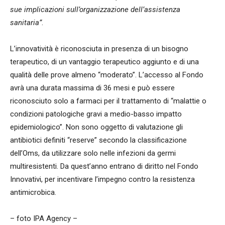
sue implicazioni sull’organizzazione dell’assistenza
sanitaria”
.
L’innovatività è riconosciuta in presenza di un bisogno
terapeutico, di un vantaggio terapeutico aggiunto e di una
qualità delle prove almeno “moderato”. L’accesso al Fondo
avrà una durata massima di 36 mesi e può essere
riconosciuto solo a farmaci per il trattamento di “malattie o
condizioni patologiche gravi a medio-basso impatto
epidemiologico”. Non sono oggetto di valutazione gli
antibiotici definiti “reserve” secondo la classificazione
dell’Oms, da utilizzare solo nelle infezioni da germi
multiresistenti. Da quest’anno entrano di diritto nel Fondo
Innovativi, per incentivare l’impegno contro la resistenza
antimicrobica.
– foto IPA Agency –