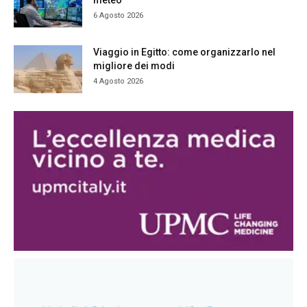
meteo
6 Agosto 2026
Viaggio in Egitto: come organizzarlo nel
migliore dei modi
4 Agosto 2026