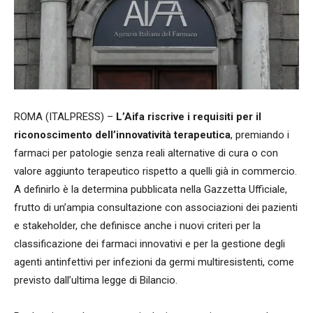
ROMA (ITALPRESS) –
L’Aifa riscrive i requisiti per il
riconoscimento dell’innovatività terapeutica
, premiando i
farmaci per patologie senza reali alternative di cura o con
valore aggiunto terapeutico rispetto a quelli già in commercio.
A definirlo è la determina pubblicata nella Gazzetta Ufficiale,
frutto di un’ampia consultazione con associazioni dei pazienti
e stakeholder, che definisce anche i nuovi criteri per la
classificazione dei farmaci innovativi e per la gestione degli
agenti antinfettivi per infezioni da germi multiresistenti, come
previsto dall’ultima legge di Bilancio.