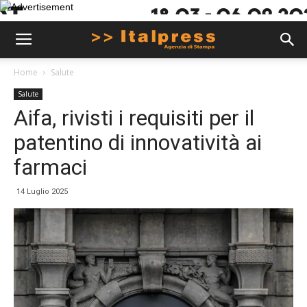
Home
Salute
Salute
Aifa, rivisti i requisiti per il
patentino di innovatività ai
farmaci
14 Luglio 2025