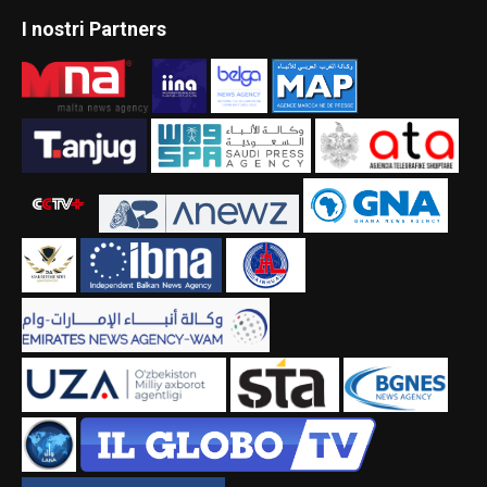
I nostri Partners