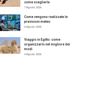
come sceglierle
7 Agosto 2026
Come vengono realizzate le
previsioni meteo
6 Agosto 2026
Viaggio in Egitto: come
organizzarlo nel migliore dei
modi
4 Agosto 2026