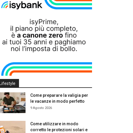
Lifestyle
Come preparare la valigia per
le vacanze in modo perfetto
9 Agosto 2026
Come utilizzare in modo
corretto le protezioni solari e