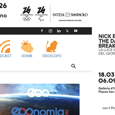
DCAST
ROMA
OROSCOPO