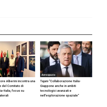
Aerospazio
ore Alberini incontra una
Tajani “Collaborazione Italia-
 del Comitato di
Giappone anche in ambiti
ia-Italia, focus su
tecnologici avanzati e
aterali
nell’esplorazione spaziale”