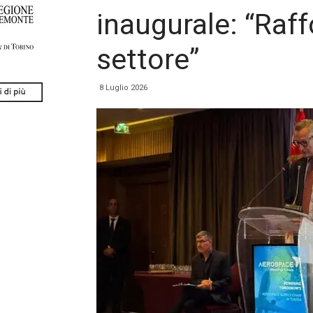
inaugurale: “Raff
settore”
8 Luglio 2026