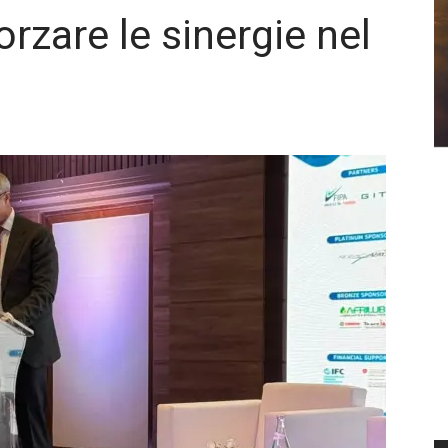
orzare le sinergie nel