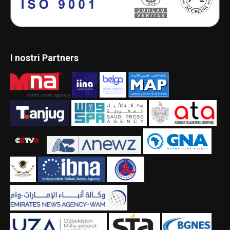
I nostri Partners