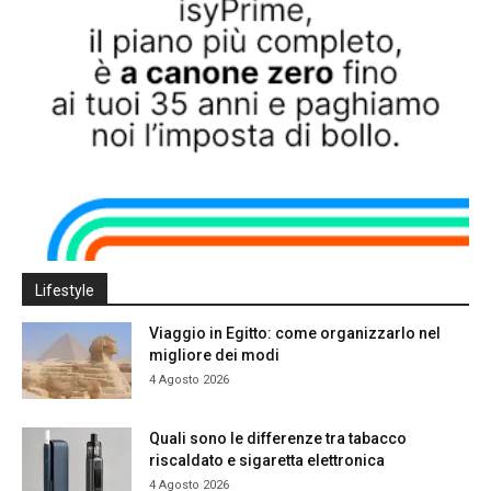
Lifestyle
Viaggio in Egitto: come organizzarlo nel
migliore dei modi
4 Agosto 2026
Quali sono le differenze tra tabacco
riscaldato e sigaretta elettronica
4 Agosto 2026