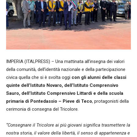
IMPERIA (ITALPRESS) – Una mattinata all’insegna dei valori
della comunità, dell’identità nazionale e della partecipazione
civica quella che si è svolta oggi
con gli alunni delle classi
quinte dell’Istituto Novaro, dell’Istituto Comprensivo
Sauro, dell’Istituto Comprensivo Littardi e della scuola
primaria di Pontedassio – Pieve di Teco
, protagonisti della
cerimonia di consegna del Tricolore.
“Consegnare il Tricolore ai più giovani significa trasmettere la
nostra storia, il valore della libertà, il senso di appartenenza e