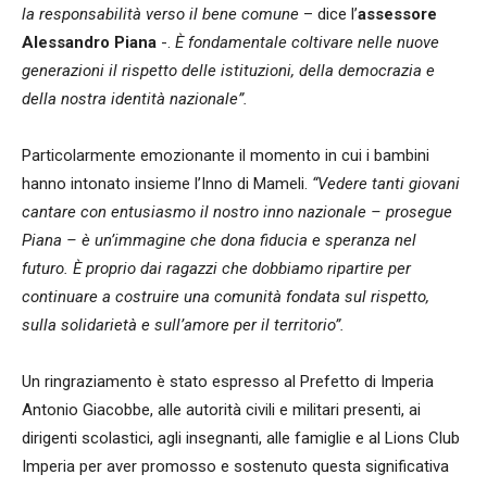
la responsabilità verso il bene comune
– dice l’
assessore
Alessandro Piana
-.
È fondamentale coltivare nelle nuove
generazioni il rispetto delle istituzioni, della democrazia e
della nostra identità nazionale”.
Particolarmente emozionante il momento in cui i bambini
hanno intonato insieme l’Inno di Mameli.
“Vedere tanti giovani
cantare con entusiasmo il nostro inno nazionale – prosegue
Piana – è un’immagine che dona fiducia e speranza nel
futuro. È proprio dai ragazzi che dobbiamo ripartire per
continuare a costruire una comunità fondata sul rispetto,
sulla solidarietà e sull’amore per il territorio”.
Un ringraziamento è stato espresso al Prefetto di Imperia
Antonio Giacobbe, alle autorità civili e militari presenti, ai
dirigenti scolastici, agli insegnanti, alle famiglie e al Lions Club
Imperia per aver promosso e sostenuto questa significativa