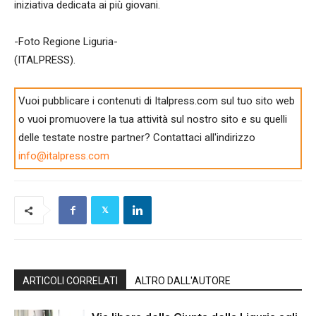
iniziativa dedicata ai più giovani.
-Foto Regione Liguria-
(ITALPRESS).
Vuoi pubblicare i contenuti di Italpress.com sul tuo sito web
o vuoi promuovere la tua attività sul nostro sito e su quelli
delle testate nostre partner? Contattaci all'indirizzo
info@italpress.com
ARTICOLI CORRELATI
ALTRO DALL'AUTORE