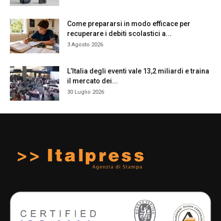
Come prepararsi in modo efficace per
recuperare i debiti scolastici a...
3 Agosto 2026
L’Italia degli eventi vale 13,2 miliardi e traina
il mercato dei...
30 Luglio 2026