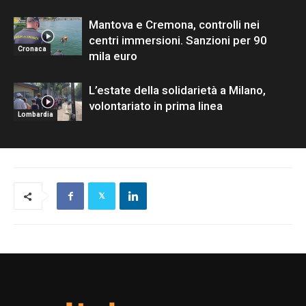
Mantova e Cremona, controlli nei
centri immersioni. Sanzioni per 90
Cronaca
mila euro
L’estate della solidarietà a Milano,
volontariato in prima linea
Lombardia