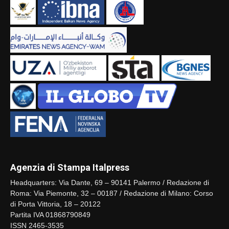
Agenzia di Stampa Italpress
Headquarters: Via Dante, 69 – 90141 Palermo / Redazione di
Roma: Via Piemonte, 32 – 00187 / Redazione di Milano: Corso
di Porta Vittoria, 18 – 20122
Partita IVA 01868790849
ISSN 2465-3535