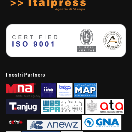
I nostri Partners