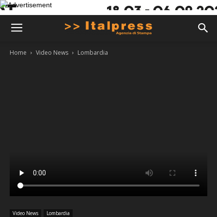
Home
Video News
Lombardia
Video News
Lombardia