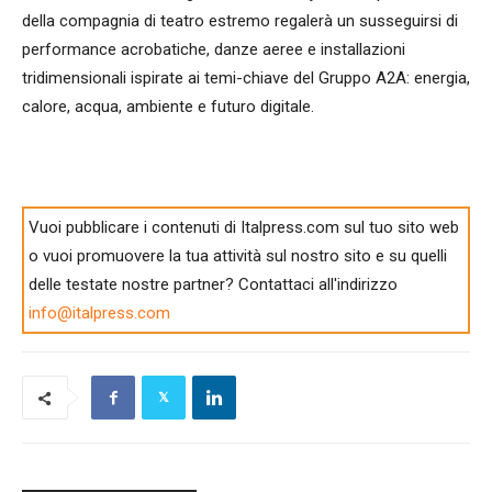
della compagnia di teatro estremo regalerà un susseguirsi di
performance acrobatiche, danze aeree e installazioni
tridimensionali ispirate ai temi-chiave del Gruppo A2A: energia,
calore, acqua, ambiente e futuro digitale.
Vuoi pubblicare i contenuti di Italpress.com sul tuo sito web
o vuoi promuovere la tua attività sul nostro sito e su quelli
delle testate nostre partner? Contattaci all'indirizzo
info@italpress.com