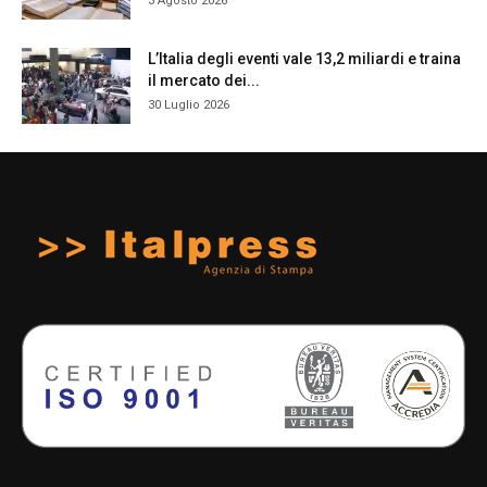
3 Agosto 2026
L’Italia degli eventi vale 13,2 miliardi e traina
il mercato dei...
30 Luglio 2026