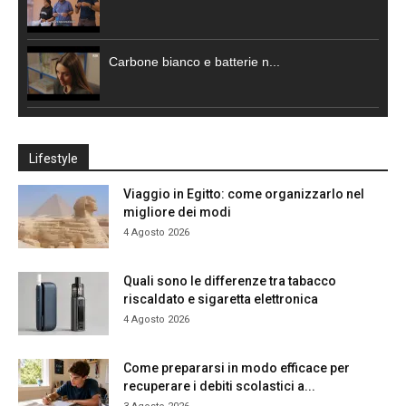
Carbone bianco e batterie n...
Lifestyle
Viaggio in Egitto: come organizzarlo nel
migliore dei modi
4 Agosto 2026
Quali sono le differenze tra tabacco
riscaldato e sigaretta elettronica
4 Agosto 2026
Come prepararsi in modo efficace per
recuperare i debiti scolastici a...