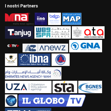
I nostri Partners