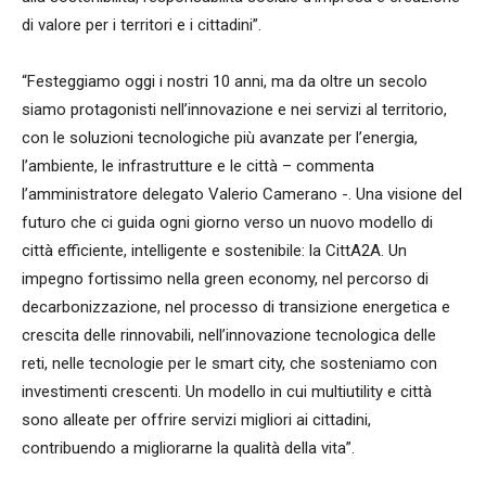
di valore per i territori e i cittadini”.
“Festeggiamo oggi i nostri 10 anni, ma da oltre un secolo
siamo protagonisti nell’innovazione e nei servizi al territorio,
con le soluzioni tecnologiche più avanzate per l’energia,
l’ambiente, le infrastrutture e le città – commenta
l’amministratore delegato Valerio Camerano -. Una visione del
futuro che ci guida ogni giorno verso un nuovo modello di
città efficiente, intelligente e sostenibile: la CittA2A. Un
impegno fortissimo nella green economy, nel percorso di
decarbonizzazione, nel processo di transizione energetica e
crescita delle rinnovabili, nell’innovazione tecnologica delle
reti, nelle tecnologie per le smart city, che sosteniamo con
investimenti crescenti. Un modello in cui multiutility e città
sono alleate per offrire servizi migliori ai cittadini,
contribuendo a migliorarne la qualità della vita”.