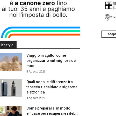
Lifestyle
Viaggio in Egitto: come
organizzarlo nel migliore dei
modi
4 Agosto 2026
Quali sono le differenze tra
tabacco riscaldato e sigaretta
elettronica
4 Agosto 2026
Come prepararsi in modo
efficace per recuperare i debiti