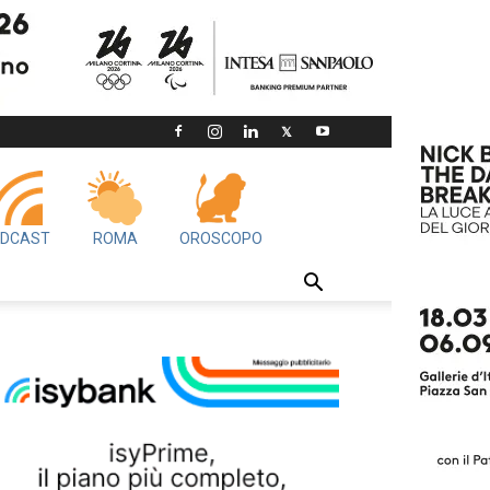
DCAST
ROMA
OROSCOPO