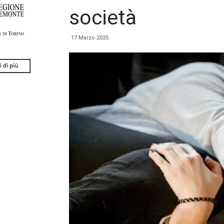
società
17 Marzo 2025