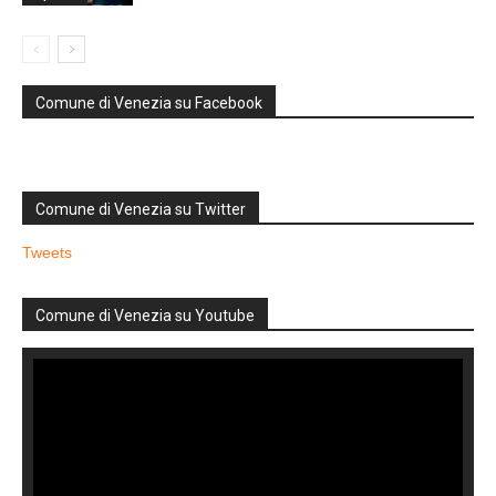
Comune di Venezia su Facebook
Comune di Venezia su Twitter
Tweets
Comune di Venezia su Youtube