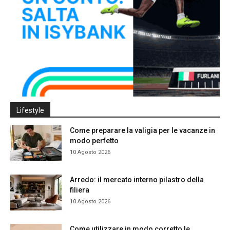
Lifestyle
Come preparare la valigia per le vacanze in
modo perfetto
10 Agosto 2026
Arredo: il mercato interno pilastro della
filiera
10 Agosto 2026
Come utilizzare in modo corretto le