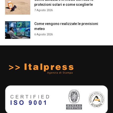
protezioni solari e come sceglierle
7 Agosto 2026
Come vengono realizzate le previsioni
meteo
6 Agosto 2026