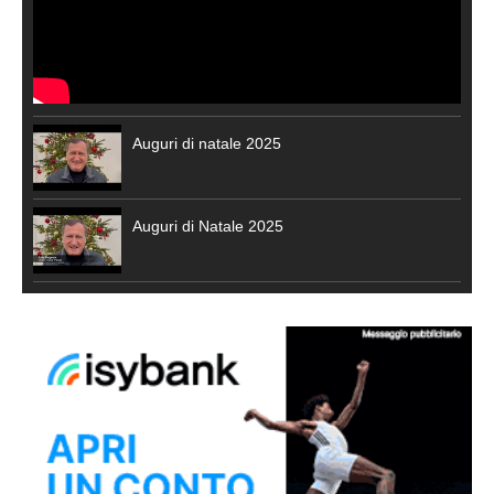
Auguri di natale 2025
Auguri di Natale 2025