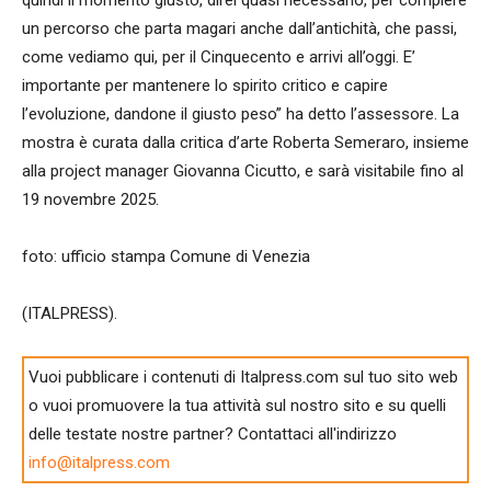
un percorso che parta magari anche dall’antichità, che passi,
come vediamo qui, per il Cinquecento e arrivi all’oggi. E’
importante per mantenere lo spirito critico e capire
l’evoluzione, dandone il giusto peso” ha detto l’assessore. La
mostra è curata dalla critica d’arte Roberta Semeraro, insieme
alla project manager Giovanna Cicutto, e sarà visitabile fino al
19 novembre 2025.
foto: ufficio stampa Comune di Venezia
(ITALPRESS).
Vuoi pubblicare i contenuti di Italpress.com sul tuo sito web
o vuoi promuovere la tua attività sul nostro sito e su quelli
delle testate nostre partner? Contattaci all'indirizzo
info@italpress.com