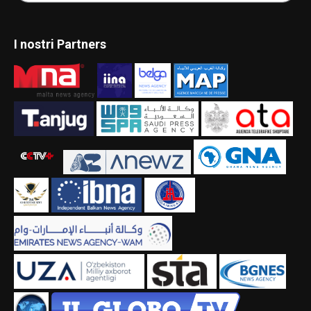
I nostri Partners