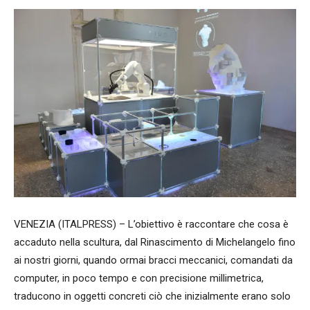
VENEZIA (ITALPRESS) – L’obiettivo è raccontare che cosa è
accaduto nella scultura, dal Rinascimento di Michelangelo fino
ai nostri giorni, quando ormai bracci meccanici, comandati da
computer, in poco tempo e con precisione millimetrica,
traducono in oggetti concreti ciò che inizialmente erano solo