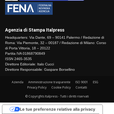
Agenzia di Stampa Italpress
Headquarters: Via Dante, 69 – 90141 Palermo / Redazione di
Roma: Via Piemonte, 32 – 00187 / Redazione di Milano: Corso
di Porta Vittoria, 18 – 20122
Partita IVA 01868790849
ISSN 2465-3535
Direttore Editoriale: Italo Cucci
Direttore Responsabile: Gaspare Borsellino
Azienda
Amministrazione trasparente
ISO 9001
ESG
Privacy Policy
Cookie Policy
Contatti
© Copyrights Italpress - Tutti i diritti riservati
Le tue preferenze relative alla privacy