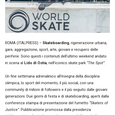
ROMA (ITALPRESS) –
Skateboarding
, rigenerazione urbana,
gare, aggregazione, sport, arte, giovani e recupero delle
periferie. Sono questi i contenuti dell’ultimo weekend andato
in scena al
Lido di Ostia
, nell’iconico skate park
“The Spot”
.
Un fine settimana adrenalinico all’insegna della disciplina
olimpica, lo sport del momento, il più social, con una
community di milioni di followers e il più seguito dalle giovani
generazioni. Due giorni di festa e di skateboarding, aperti dalla
conferenza stampa di presentazione del fumetto
“Skaters of
Justice”
. Pubblicazione promossa dalla presidenza