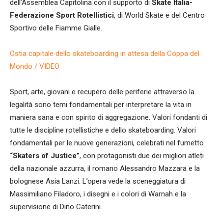
dell’Assemblea Capitolina con il supporto di
Skate Italia-
Federazione Sport Rotellistici
, di World Skate e del Centro
Sportivo delle Fiamme Gialle.
Ostia capitale dello skateboarding in attesa della Coppa del
Mondo / VIDEO
Sport, arte, giovani e recupero delle periferie attraverso la
legalità sono temi fondamentali per interpretare la vita in
maniera sana e con spirito di aggregazione. Valori fondanti di
tutte le discipline rotellistiche e dello skateboarding. Valori
fondamentali per le nuove generazioni, celebrati nel fumetto
“Skaters of Justice”
, con protagonisti due dei migliori atleti
della nazionale azzurra, il romano Alessandro Mazzara e la
bolognese Asia Lanzi. L’opera vede la sceneggiatura di
Massimiliano Filadoro, i disegni e i colori di Warnah e la
supervisione di Dino Caterini.