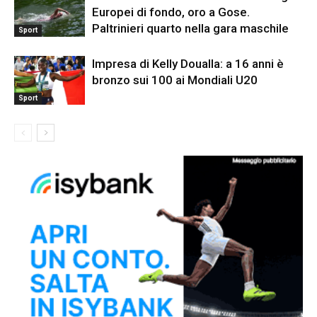
Europei di fondo, oro a Gose.
Paltrinieri quarto nella gara maschile
Sport
Impresa di Kelly Doualla: a 16 anni è
bronzo sui 100 ai Mondiali U20
Sport