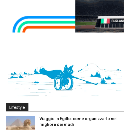
Lifestyle
Viaggio in Egitto: come organizzarlo nel
migliore dei modi