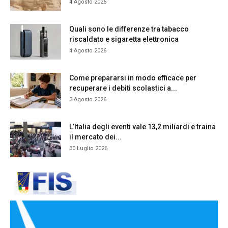
4 Agosto 2026
Quali sono le differenze tra tabacco
riscaldato e sigaretta elettronica
4 Agosto 2026
Come prepararsi in modo efficace per
recuperare i debiti scolastici a...
3 Agosto 2026
L’Italia degli eventi vale 13,2 miliardi e traina
il mercato dei...
30 Luglio 2026