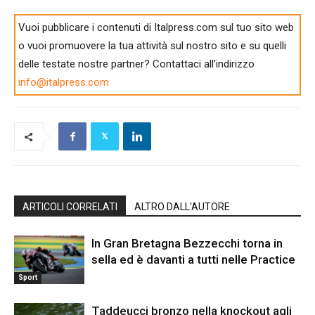
Vuoi pubblicare i contenuti di Italpress.com sul tuo sito web
o vuoi promuovere la tua attività sul nostro sito e su quelli
delle testate nostre partner? Contattaci all'indirizzo
info@italpress.com
ARTICOLI CORRELATI
ALTRO DALL'AUTORE
In Gran Bretagna Bezzecchi torna in
sella ed è davanti a tutti nelle Practice
Sport
Taddeucci bronzo nella knockout agli