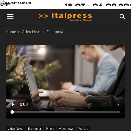
Home
Video News
Economia
Video News
Economia
Pillole
Videonews
Welfare