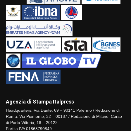
Agenzia di Stampa Italpress
Headquarters: Via Dante, 69 – 90141 Palermo / Redazione di
Roma: Via Piemonte, 32 – 00187 / Redazione di Milano: Corso
di Porta Vittoria, 18 – 20122
Partita IVA 01868790849