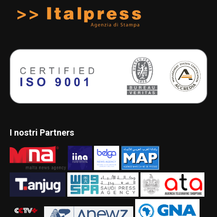
I nostri Partners