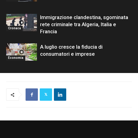
Immigrazione clandestina, sgominata
rete criminale tra Algeria, Italia e
Cronaca
Francia
A luglio cresce la fiducia di
consumatori e imprese
Economia