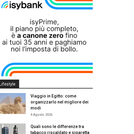
Lifestyle
Viaggio in Egitto: come
organizzarlo nel migliore dei
modi
4 Agosto 2026
Quali sono le differenze tra
tabacco riscaldato e sigaretta