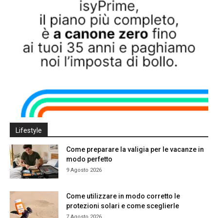
Lifestyle
Come preparare la valigia per le vacanze in
modo perfetto
9 Agosto 2026
Come utilizzare in modo corretto le
protezioni solari e come sceglierle
7 Agosto 2026