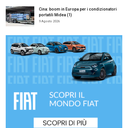
Cina: boom in Europa per i condizionatori
portatili Midea (1)
9 Agosto 2026