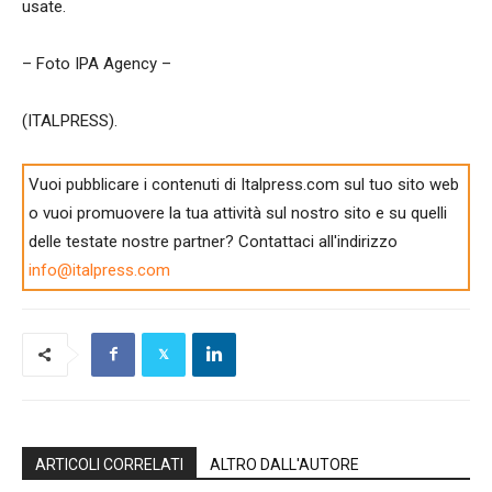
usate.
– Foto IPA Agency –
(ITALPRESS).
Vuoi pubblicare i contenuti di Italpress.com sul tuo sito web
o vuoi promuovere la tua attività sul nostro sito e su quelli
delle testate nostre partner? Contattaci all'indirizzo
info@italpress.com
ARTICOLI CORRELATI
ALTRO DALL'AUTORE