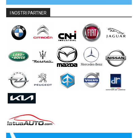
I NOSTRI PARTNER