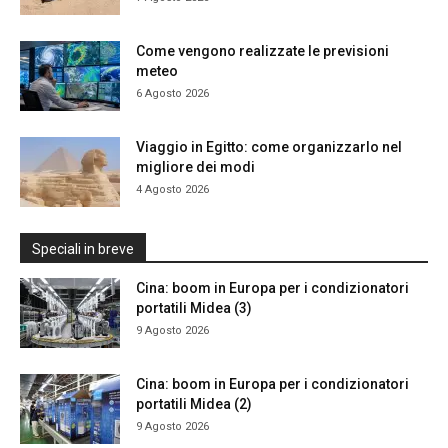
Come vengono realizzate le previsioni
meteo
6 Agosto 2026
Viaggio in Egitto: come organizzarlo nel
migliore dei modi
4 Agosto 2026
Speciali in breve
Cina: boom in Europa per i condizionatori
portatili Midea (3)
9 Agosto 2026
Cina: boom in Europa per i condizionatori
portatili Midea (2)
9 Agosto 2026