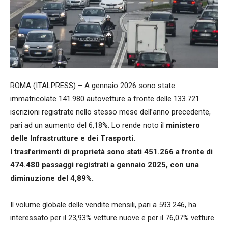
ROMA (ITALPRESS) – A gennaio 2026 sono state
immatricolate 141.980 autovetture a fronte delle 133.721
iscrizioni registrate nello stesso mese dell’anno precedente,
pari ad un aumento del 6,18%. Lo rende noto il
ministero
delle Infrastrutture e dei Trasporti.
I trasferimenti di proprietà sono stati 451.266 a fronte di
474.480 passaggi registrati a gennaio 2025, con una
diminuzione del 4,89%.
Il volume globale delle vendite mensili, pari a 593.246, ha
interessato per il 23,93% vetture nuove e per il 76,07% vetture