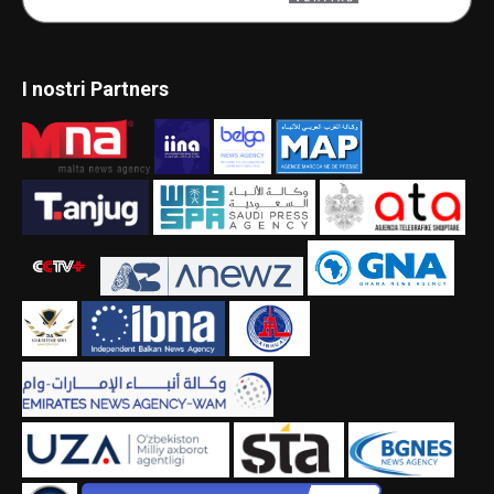
I nostri Partners