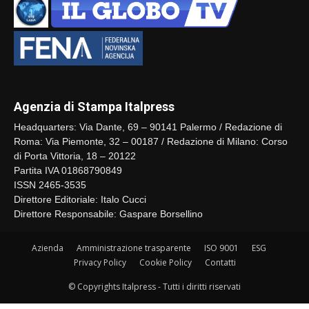
Agenzia di Stampa Italpress
Headquarters: Via Dante, 69 – 90141 Palermo / Redazione di
Roma: Via Piemonte, 32 – 00187 / Redazione di Milano: Corso
di Porta Vittoria, 18 – 20122
Partita IVA 01868790849
ISSN 2465-3535
Direttore Editoriale: Italo Cucci
Direttore Responsabile: Gaspare Borsellino
Azienda
Amministrazione trasparente
ISO 9001
ESG
Privacy Policy
Cookie Policy
Contatti
© Copyrights Italpress - Tutti i diritti riservati