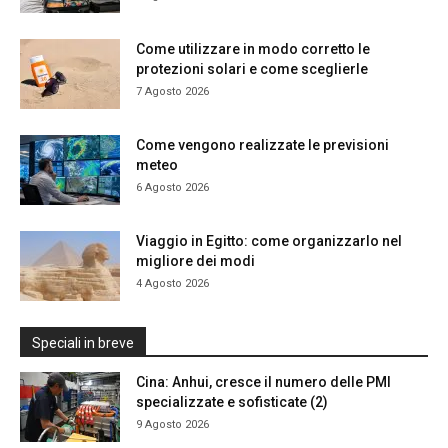
Come utilizzare in modo corretto le
protezioni solari e come sceglierle
7 Agosto 2026
Come vengono realizzate le previsioni
meteo
6 Agosto 2026
Viaggio in Egitto: come organizzarlo nel
migliore dei modi
4 Agosto 2026
Speciali in breve
Cina: Anhui, cresce il numero delle PMI
specializzate e sofisticate (2)
9 Agosto 2026