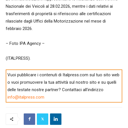
Nazionale dei Veicoli al 28.02.2026, mentre i dati relativi ai
trasferimenti di proprietà si riferiscono alle certificazioni
rilasciate dagli Uffici della Motorizzazione nel mese di
febbraio 2026.
– Foto IPA Agency –
(ITALPRESS).
Vuoi pubblicare i contenuti di Italpress.com sul tuo sito web
o vuoi promuovere la tua attività sul nostro sito e su quelli
delle testate nostre partner? Contattaci all'indirizzo
info@italpress.com