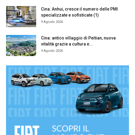
Cina: Anhui, cresce il numero delle PMI
specializzate e sofisticate (1)
9 Agosto 2026
Cina: antico villaggio di Peitian, nuova
vitalità grazie a cultura e...
9 Agosto 2026