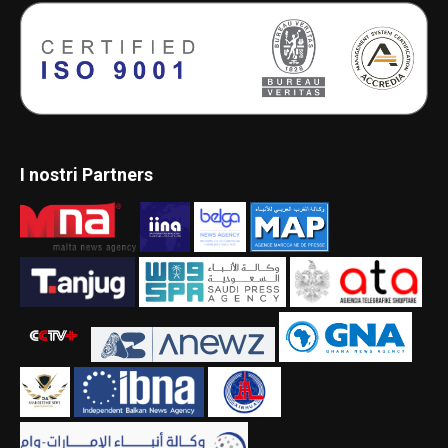
I nostri Partners