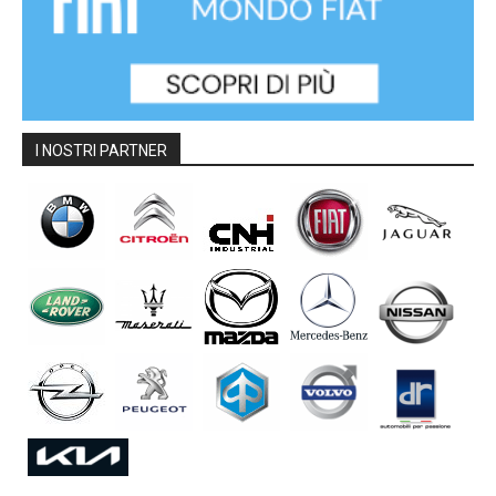
I NOSTRI PARTNER