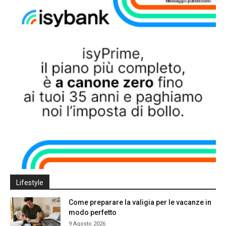
Lifestyle
Come preparare la valigia per le vacanze in
modo perfetto
9 Agosto 2026