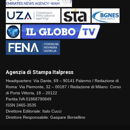
Agenzia di Stampa Italpress
Headquarters: Via Dante, 69 – 90141 Palermo / Redazione di
Roma: Via Piemonte, 32 – 00187 / Redazione di Milano: Corso
di Porta Vittoria, 18 – 20122
Partita IVA 01868790849
ISSN 2465-3535
Direttore Editoriale: Italo Cucci
Direttore Responsabile: Gaspare Borsellino