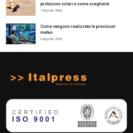
protezioni solari e come sceglierle
7 Agosto 2026
Come vengono realizzate le previsioni
meteo
6 Agosto 2026