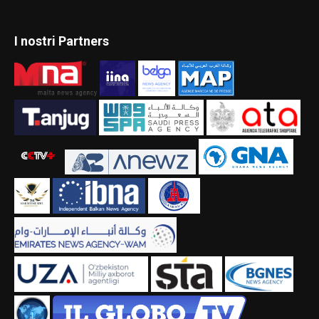
I nostri Partners