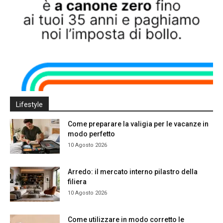
Lifestyle
Come preparare la valigia per le vacanze in
modo perfetto
10 Agosto 2026
Arredo: il mercato interno pilastro della
filiera
10 Agosto 2026
Come utilizzare in modo corretto le