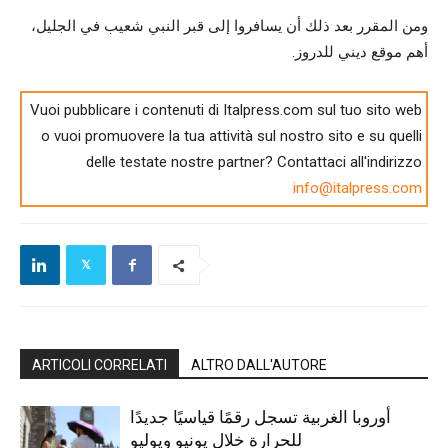
ومن المقرر بعد ذلك أن يسافروا إلى قبر النبي شعيب في الجليل،
أهم موقع ديني للدروز.
Vuoi pubblicare i contenuti di Italpress.com sul tuo sito web
o vuoi promuovere la tua attività sul nostro sito e su quelli
delle testate nostre partner? Contattaci all'indirizzo
info@italpress.com
ARTICOLI CORRELATI
ALTRO DALL'AUTORE
أوروبا الغربية تسجل رقمًا قياسيًا جديدًا
للحرارة خلال يونيو ويوليو