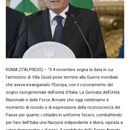
ROMA (ITALPRESS) – “Il 4 novembre segna la data in cui
l’armistizio di Villa Giusti pose termine alla Guerra mondiale
che aveva insanguinato l’Europa, con il coronamento del
sogno risorgimentale dell’unità d’Italia. La Giornata dell’Unità
Nazionale e delle Forze Armate che oggi celebriamo è
momento di ricordo e di espressione della riconoscenza del
Paese per quanto i cittadini in uniforme fecero, combattendo
per fare dell’Italia una Nazione indipendente e libera, ispirata a