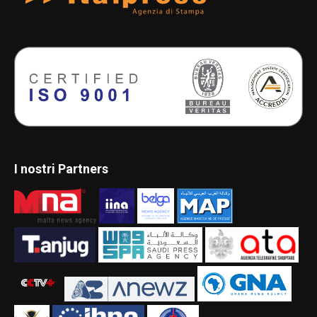
I nostri Partners