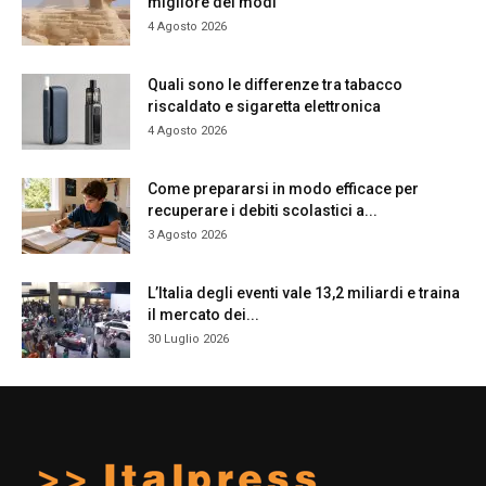
migliore dei modi
4 Agosto 2026
Quali sono le differenze tra tabacco
riscaldato e sigaretta elettronica
4 Agosto 2026
Come prepararsi in modo efficace per
recuperare i debiti scolastici a...
3 Agosto 2026
L’Italia degli eventi vale 13,2 miliardi e traina
il mercato dei...
30 Luglio 2026