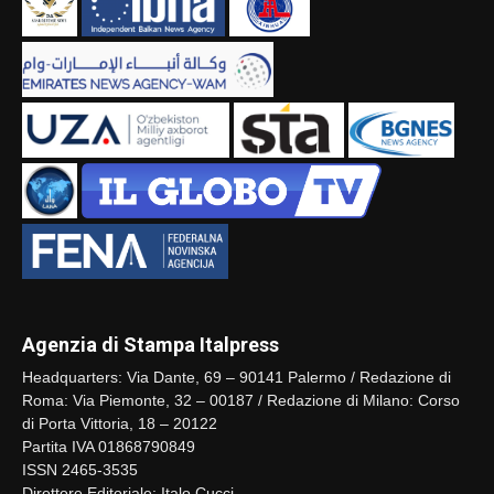
Agenzia di Stampa Italpress
Headquarters: Via Dante, 69 – 90141 Palermo / Redazione di
Roma: Via Piemonte, 32 – 00187 / Redazione di Milano: Corso
di Porta Vittoria, 18 – 20122
Partita IVA 01868790849
ISSN 2465-3535
Direttore Editoriale: Italo Cucci