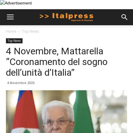
Home
Top News
Top News
4 Novembre, Mattarella
“Coronamento del sogno
dell’unità d’Italia”
4 Novembre 2025