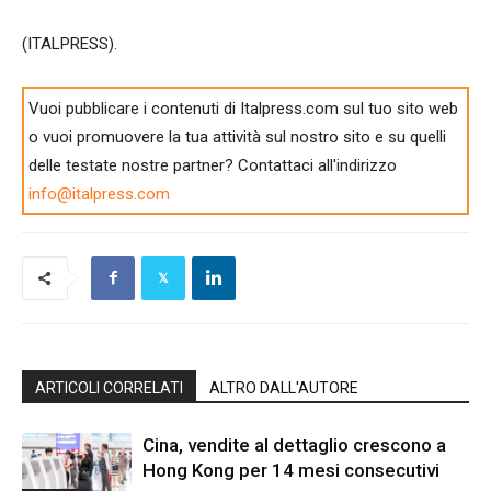
(ITALPRESS).
Vuoi pubblicare i contenuti di Italpress.com sul tuo sito web
o vuoi promuovere la tua attività sul nostro sito e su quelli
delle testate nostre partner? Contattaci all'indirizzo
info@italpress.com
ARTICOLI CORRELATI
ALTRO DALL'AUTORE
Cina, vendite al dettaglio crescono a
Hong Kong per 14 mesi consecutivi