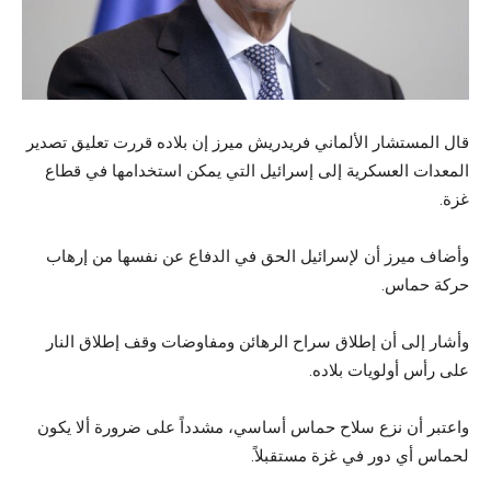
قال المستشار الألماني فريدريش ميرز إن بلاده قررت تعليق تصدير
المعدات العسكرية إلى إسرائيل التي يمكن استخدامها في قطاع
غزة.
وأضاف ميرز أن لإسرائيل الحق في الدفاع عن نفسها من إرهاب
حركة حماس.
وأشار إلى أن إطلاق سراح الرهائن ومفاوضات وقف إطلاق النار
على رأس أولويات بلاده.
واعتبر أن نزع سلاح حماس أساسي، مشدداً على ضرورة ألا يكون
لحماس أي دور في غزة مستقبلاً.