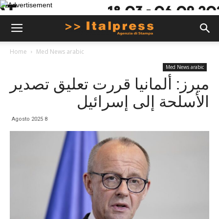
Home
Med News arabic
Med News arabic
ميرز: ألمانيا قررت تعليق تصدير
الأسلحة إلى إسرائيل
8 Agosto 2025