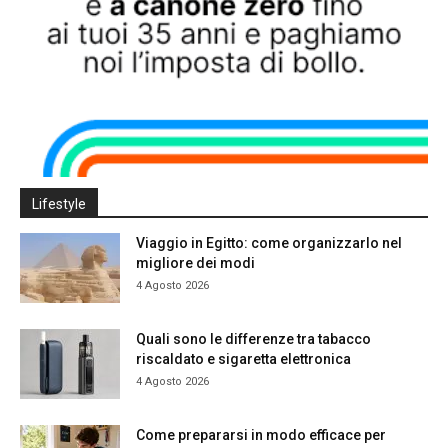
Lifestyle
Viaggio in Egitto: come organizzarlo nel
migliore dei modi
4 Agosto 2026
Quali sono le differenze tra tabacco
riscaldato e sigaretta elettronica
4 Agosto 2026
Come prepararsi in modo efficace per