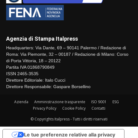
Agenzia di Stampa Italpress
Headquarters: Via Dante, 69 – 90141 Palermo / Redazione di
Roma: Via Piemonte, 32 – 00187 / Redazione di Milano: Corso
di Porta Vittoria, 18 – 20122
Partita IVA 01868790849
ISSN 2465-3535
Direttore Editoriale: Italo Cucci
Direttore Responsabile: Gaspare Borsellino
Azienda
Amministrazione trasparente
ISO 9001
ESG
Privacy Policy
Cookie Policy
Contatti
© Copyrights Italpress - Tutti i diritti riservati
Le tue preferenze relative alla privacy