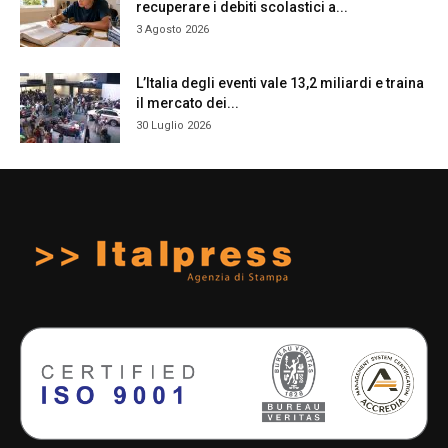
recuperare i debiti scolastici a...
3 Agosto 2026
L’Italia degli eventi vale 13,2 miliardi e traina
il mercato dei...
30 Luglio 2026