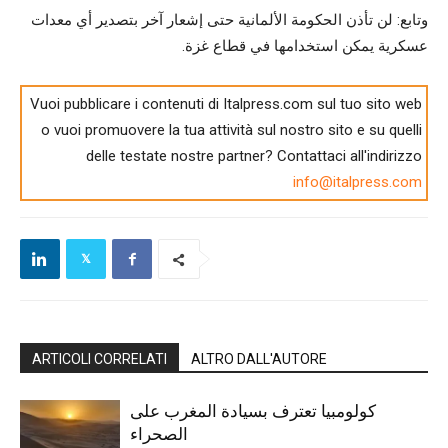
وتابع: لن تأذن الحكومة الألمانية حتى إشعار آخر بتصدير أي معدات
عسكرية يمكن استخدامها في قطاع غزة.
Vuoi pubblicare i contenuti di Italpress.com sul tuo sito web
o vuoi promuovere la tua attività sul nostro sito e su quelli
delle testate nostre partner? Contattaci all'indirizzo
info@italpress.com
ARTICOLI CORRELATI
ALTRO DALL'AUTORE
كولومبيا تعترف بسيادة المغرب على
الصحراء