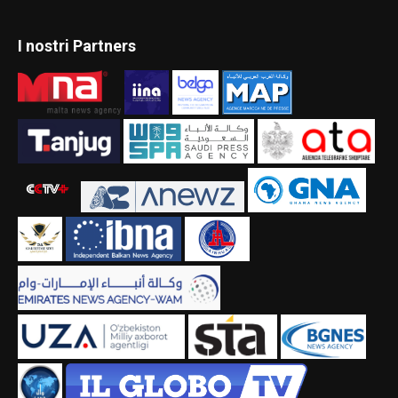
I nostri Partners