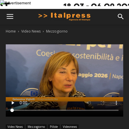
Home
Video News
Mezzogiorno
Video News
Mezzogiorno
Pillole
Videonews