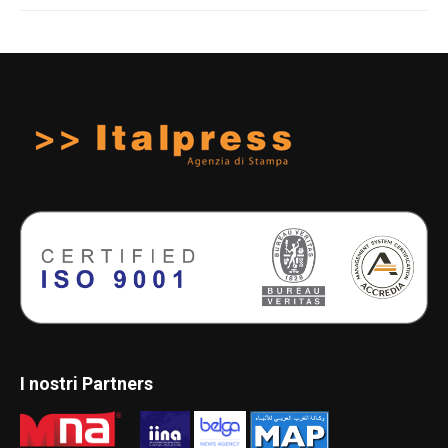
I nostri Partners