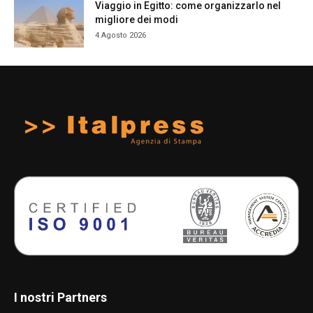
Viaggio in Egitto: come organizzarlo nel
migliore dei modi
4 Agosto 2026
I nostri Partners