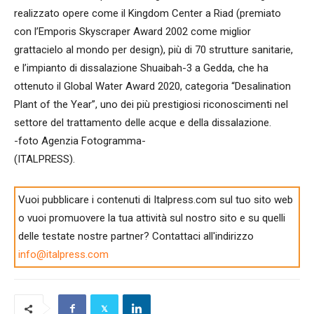
realizzato opere come il Kingdom Center a Riad (premiato
con l’Emporis Skyscraper Award 2002 come miglior
grattacielo al mondo per design), più di 70 strutture sanitarie,
e l’impianto di dissalazione Shuaibah-3 a Gedda, che ha
ottenuto il Global Water Award 2020, categoria “Desalination
Plant of the Year”, uno dei più prestigiosi riconoscimenti nel
settore del trattamento delle acque e della dissalazione.
-foto Agenzia Fotogramma-
(ITALPRESS).
Vuoi pubblicare i contenuti di Italpress.com sul tuo sito web
o vuoi promuovere la tua attività sul nostro sito e su quelli
delle testate nostre partner? Contattaci all'indirizzo
info@italpress.com