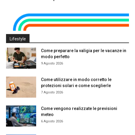
Lifestyle
Come preparare la valigia per le vacanze in
modo perfetto
9 Agosto 2026
Come utilizzare in modo corretto le
protezioni solari e come sceglierle
7 Agosto 2026
Come vengono realizzate le previsioni
meteo
6 Agosto 2026