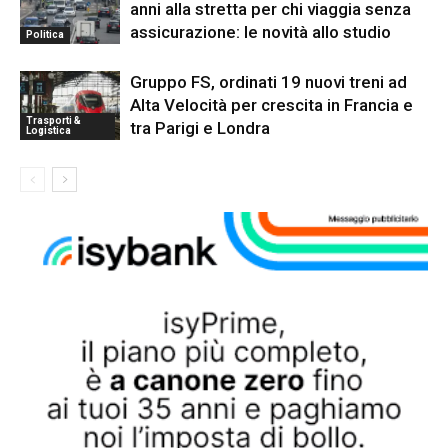
anni alla stretta per chi viaggia senza
assicurazione: le novità allo studio
Politica
Gruppo FS, ordinati 19 nuovi treni ad
Alta Velocità per crescita in Francia e
Trasporti &
tra Parigi e Londra
Logistica