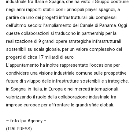
industriale tra Italia e Spagna, che ha visto il Gruppo costruire
negli anni rapporti stabili con i principali player spagnoli, a
partire da uno dei progetti infrastrutturali più complessi
dell’ultimo secolo: l’ampliamento del Canale di Panama. Oggi
queste collaborazioni si traducono in partnership per la
realizzazione di 9 grandi opere strategiche infrastrutturali
sostenibili su scala globale, per un valore complessivo dei
progetti di circa 17 miliardi di euro.
L’appuntamento ha inoltre rappresentato l’occasione per
condividere una visione industriale comune sulle prospettive
future di sviluppo delle infrastrutture sostenibili e strategiche,
in Spagna, in Italia, in Europa e nei mercati internazionali,
valorizzando il ruolo della collaborazione industriale tra
imprese europee per affrontare le grandi sfide globali.
– foto Ipa Agency –
(ITALPRESS).