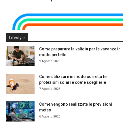
Lifestyle
Come preparare la valigia per le vacanze in
modo perfetto
9 Agosto 2026
Come utilizzare in modo corretto le
protezioni solari e come sceglierle
7 Agosto 2026
Come vengono realizzate le previsioni
meteo
6 Agosto 2026