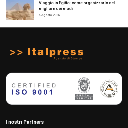
Viaggio in Egitto: come organizzarlo nel
migliore dei modi
4 Agosto 2026
I nostri Partners