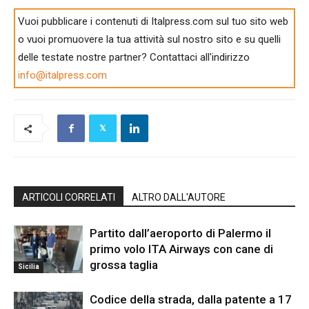
Vuoi pubblicare i contenuti di Italpress.com sul tuo sito web
o vuoi promuovere la tua attività sul nostro sito e su quelli
delle testate nostre partner? Contattaci all'indirizzo
info@italpress.com
ARTICOLI CORRELATI
ALTRO DALL'AUTORE
Partito dall’aeroporto di Palermo il
primo volo ITA Airways con cane di
grossa taglia
Sicilia
Codice della strada, dalla patente a 17