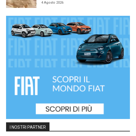
4 Agosto 2026
I NOSTRI PARTNER