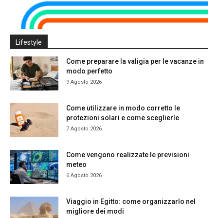
Lifestyle
Come preparare la valigia per le vacanze in
modo perfetto
9 Agosto 2026
Come utilizzare in modo corretto le
protezioni solari e come sceglierle
7 Agosto 2026
Come vengono realizzate le previsioni
meteo
6 Agosto 2026
Viaggio in Egitto: come organizzarlo nel
migliore dei modi