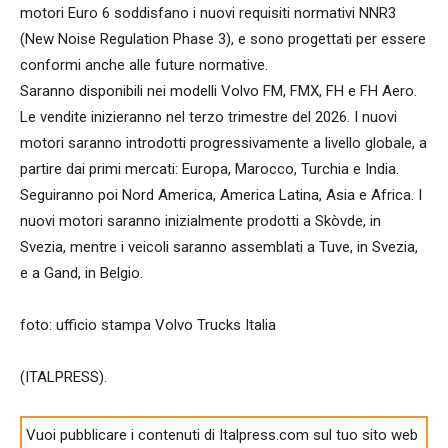
motori Euro 6 soddisfano i nuovi requisiti normativi NNR3
(New Noise Regulation Phase 3), e sono progettati per essere
conformi anche alle future normative.
Saranno disponibili nei modelli Volvo FM, FMX, FH e FH Aero.
Le vendite inizieranno nel terzo trimestre del 2026. I nuovi
motori saranno introdotti progressivamente a livello globale, a
partire dai primi mercati: Europa, Marocco, Turchia e India.
Seguiranno poi Nord America, America Latina, Asia e Africa. I
nuovi motori saranno inizialmente prodotti a Skòvde, in
Svezia, mentre i veicoli saranno assemblati a Tuve, in Svezia,
e a Gand, in Belgio.
foto: ufficio stampa Volvo Trucks Italia
(ITALPRESS).
Vuoi pubblicare i contenuti di Italpress.com sul tuo sito web