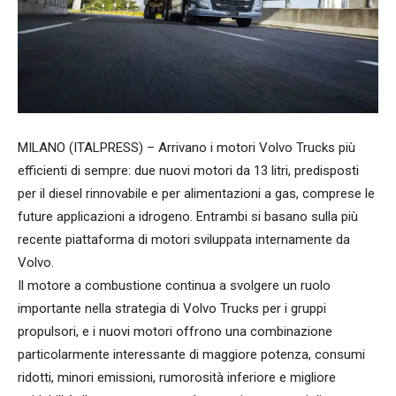
MILANO (ITALPRESS) – Arrivano i motori Volvo Trucks più
efficienti di sempre: due nuovi motori da 13 litri, predisposti
per il diesel rinnovabile e per alimentazioni a gas, comprese le
future applicazioni a idrogeno. Entrambi si basano sulla più
recente piattaforma di motori sviluppata internamente da
Volvo.
Il motore a combustione continua a svolgere un ruolo
importante nella strategia di Volvo Trucks per i gruppi
propulsori, e i nuovi motori offrono una combinazione
particolarmente interessante di maggiore potenza, consumi
ridotti, minori emissioni, rumorosità inferiore e migliore