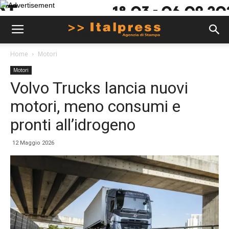
Home
Motori
Motori
Volvo Trucks lancia nuovi
motori, meno consumi e
pronti all’idrogeno
12 Maggio 2026