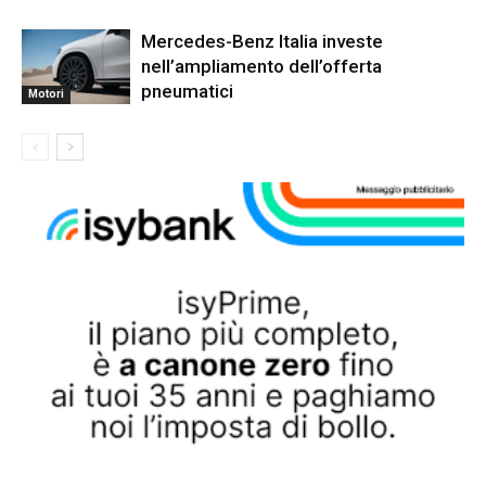
Mercedes-Benz Italia investe
nell’ampliamento dell’offerta
pneumatici
Motori