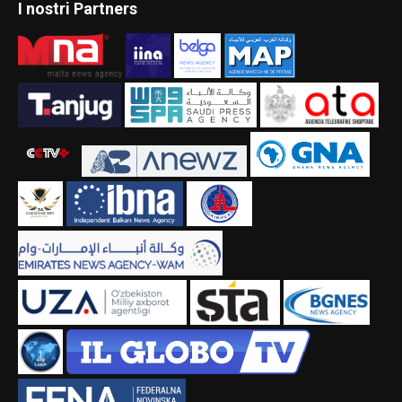
I nostri Partners