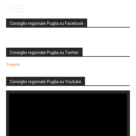
Consiglio regionale Puglia su Facebook
Consiglio regionale Puglia su Twitter
Tweets
Consiglio regionale Puglia su Youtube