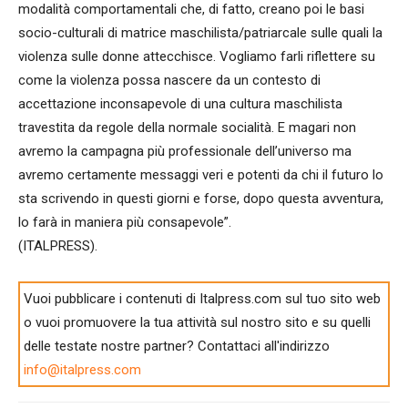
modalità comportamentali che, di fatto, creano poi le basi
socio-culturali di matrice maschilista/patriarcale sulle quali la
violenza sulle donne attecchisce. Vogliamo farli riflettere su
come la violenza possa nascere da un contesto di
accettazione inconsapevole di una cultura maschilista
travestita da regole della normale socialità. E magari non
avremo la campagna più professionale dell’universo ma
avremo certamente messaggi veri e potenti da chi il futuro lo
sta scrivendo in questi giorni e forse, dopo questa avventura,
lo farà in maniera più consapevole”.
(ITALPRESS).
Vuoi pubblicare i contenuti di Italpress.com sul tuo sito web
o vuoi promuovere la tua attività sul nostro sito e su quelli
delle testate nostre partner? Contattaci all'indirizzo
info@italpress.com