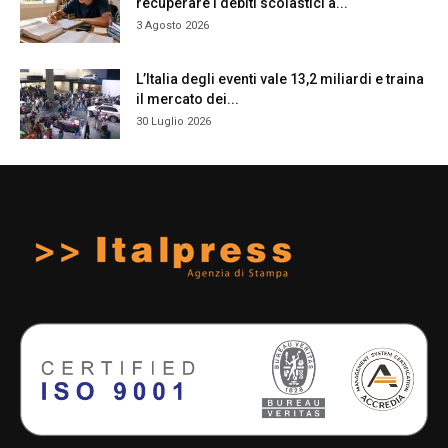
recuperare i debiti scolastici a...
3 Agosto 2026
L’Italia degli eventi vale 13,2 miliardi e traina
il mercato dei...
30 Luglio 2026