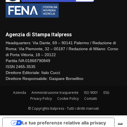
Agenzia di Stampa Italpress
Headquarters: Via Dante, 69 – 90141 Palermo / Redazione di
Roma: Via Piemonte, 32 – 00187 / Redazione di Milano: Corso
di Porta Vittoria, 18 – 20122
Partita IVA 01868790849
ISSN 2465-3535
Direttore Editoriale: Italo Cucci
Direttore Responsabile: Gaspare Borsellino
Azienda
Amministrazione trasparente
ISO 9001
ESG
Privacy Policy
Cookie Policy
Contatti
© Copyrights Italpress - Tutti i diritti riservati
Le tue preferenze relative alla privacy