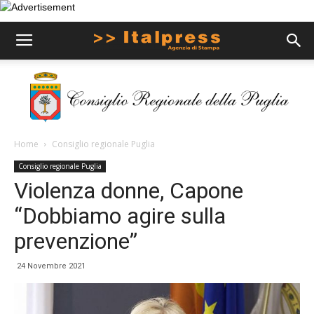
Home
Consiglio regionale Puglia
Consiglio regionale Puglia
Violenza donne, Capone
“Dobbiamo agire sulla
prevenzione”
24 Novembre 2021