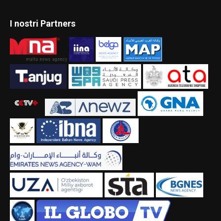
I nostri Partners