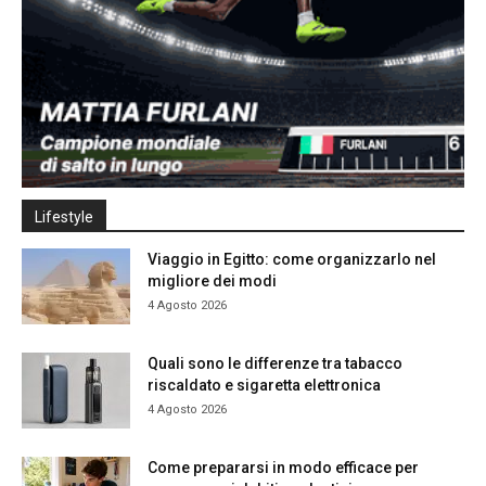
Lifestyle
Viaggio in Egitto: come organizzarlo nel
migliore dei modi
4 Agosto 2026
Quali sono le differenze tra tabacco
riscaldato e sigaretta elettronica
4 Agosto 2026
Come prepararsi in modo efficace per