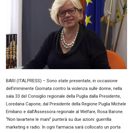
BARI (ITALPRESS) – Sono state presentate, in occasione
dell’imminente Giornata contro la violenza sulle donne, nella
sala 33 del Consiglio regionale della Puglia dalla Presidente,
Loredana Capone, dal Presidente della Regione Puglia Michele
Emiliano e dall’Assessora regionale al Welfare, Rosa Barone.
“Non lavartene le mani” punterà su due azioni: guerrilla
marketing e radio. In ogni farmacia sarà collocato un porta