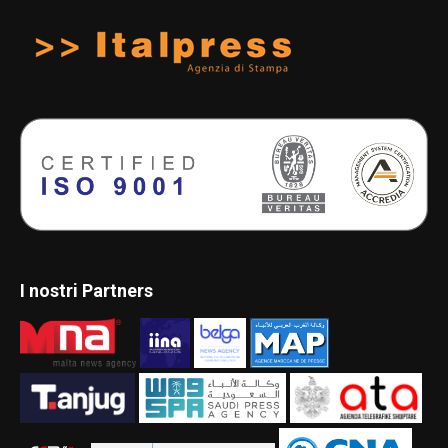
I nostri Partners