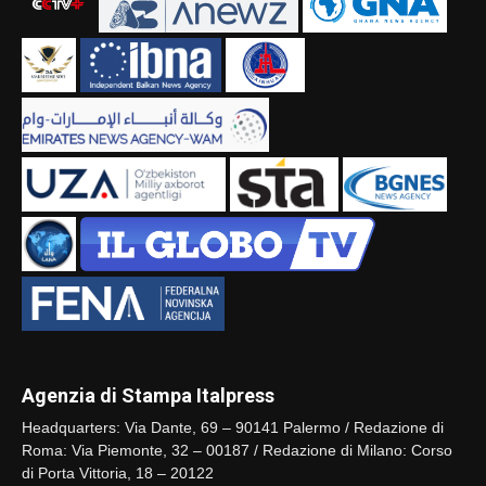
Agenzia di Stampa Italpress
Headquarters: Via Dante, 69 – 90141 Palermo / Redazione di
Roma: Via Piemonte, 32 – 00187 / Redazione di Milano: Corso
di Porta Vittoria, 18 – 20122