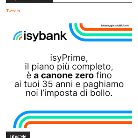
Tweets
Lifestyle