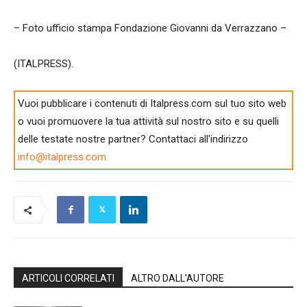
– Foto ufficio stampa Fondazione Giovanni da Verrazzano –
(ITALPRESS).
Vuoi pubblicare i contenuti di Italpress.com sul tuo sito web
o vuoi promuovere la tua attività sul nostro sito e su quelli
delle testate nostre partner? Contattaci all'indirizzo
info@italpress.com
ARTICOLI CORRELATI
ALTRO DALL'AUTORE