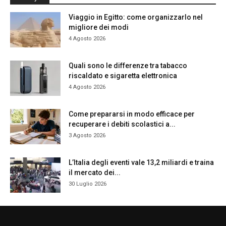
Viaggio in Egitto: come organizzarlo nel
migliore dei modi
4 Agosto 2026
Quali sono le differenze tra tabacco
riscaldato e sigaretta elettronica
4 Agosto 2026
Come prepararsi in modo efficace per
recuperare i debiti scolastici a...
3 Agosto 2026
L’Italia degli eventi vale 13,2 miliardi e traina
il mercato dei...
30 Luglio 2026