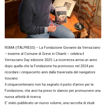
ROMA (ITALPRESS) – La Fondazione Giovanni da Verrazzano
– insieme al Comune di Greve in Chianti – celebra il
Verrazzano Day edizione 2025. La ricorrenza arriva un anno
dopo quella che la Fondazione ha promosso nel 2024 per
ricordare i cinquecento anni dalla traversata del navigatore
toscano.
Il cinquecentenario non ha segnato il punto d’arrivo per la
Fondazione, che anzi ha preso lo slancio per promuovere una
nuova attività di ricerca.
E’ stato pubblicato un nuovo volume, una raccolta di studi