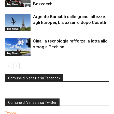
Bezzecchi
Top News
Argento Barnabà dalle grandi altezze
agli Europei, bis azzurro dopo Cosetti
Top News
Cina, la tecnologia rafforza la lotta allo
smog a Pechino
Top News
Comune di Venezia su Facebook
Comune di Venezia su Twitter
Tweets