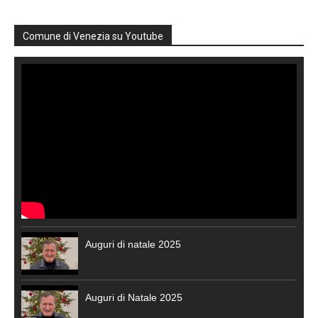
Comune di Venezia su Youtube
Auguri di natale 2025
Auguri di Natale 2025