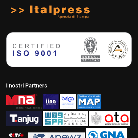
I nostri Partners