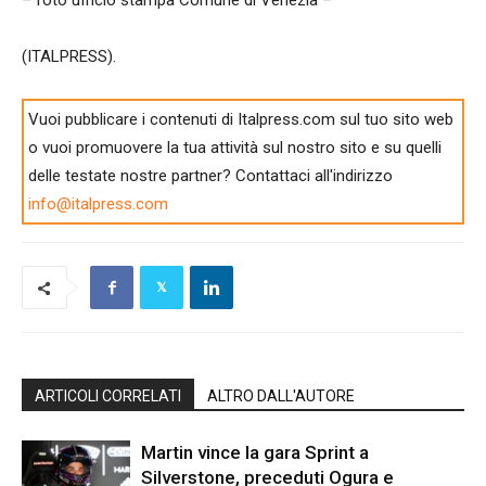
(ITALPRESS).
Vuoi pubblicare i contenuti di Italpress.com sul tuo sito web
o vuoi promuovere la tua attività sul nostro sito e su quelli
delle testate nostre partner? Contattaci all'indirizzo
info@italpress.com
ARTICOLI CORRELATI
ALTRO DALL'AUTORE
Martin vince la gara Sprint a
Silverstone, preceduti Ogura e