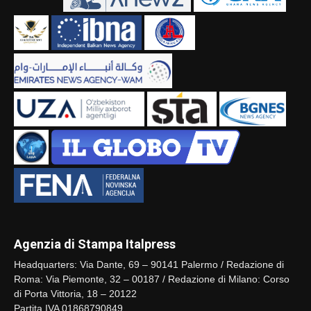
Agenzia di Stampa Italpress
Headquarters: Via Dante, 69 – 90141 Palermo / Redazione di
Roma: Via Piemonte, 32 – 00187 / Redazione di Milano: Corso
di Porta Vittoria, 18 – 20122
Partita IVA 01868790849