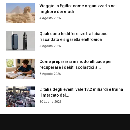
Viaggio in Egitto: come organizzarlo nel
migliore dei modi
4 Agosto 2026
Quali sono le differenze tra tabacco
riscaldato e sigaretta elettronica
4 Agosto 2026
Come prepararsi in modo efficace per
recuperare i debiti scolastici a...
3 Agosto 2026
L’Italia degli eventi vale 13,2 miliardi e traina
il mercato dei...
30 Luglio 2026