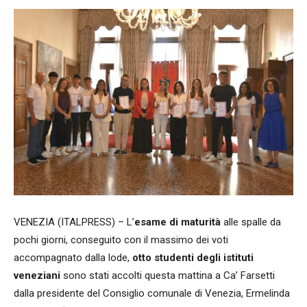
VENEZIA (ITALPRESS) – L’
esame di maturità
alle spalle da
pochi giorni, conseguito con il massimo dei voti
accompagnato dalla lode,
otto studenti degli istituti
veneziani
sono stati accolti questa mattina a Ca’ Farsetti
dalla presidente del Consiglio comunale di Venezia, Ermelinda