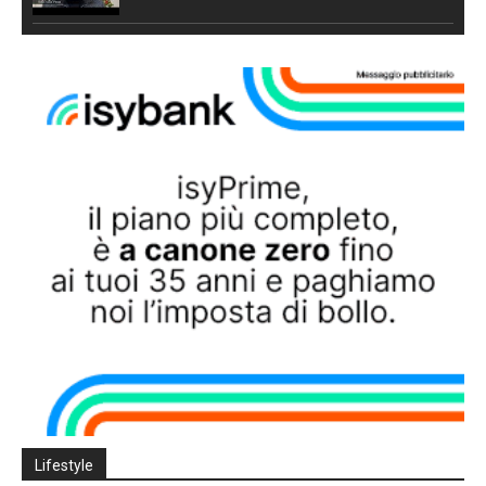
Lifestyle