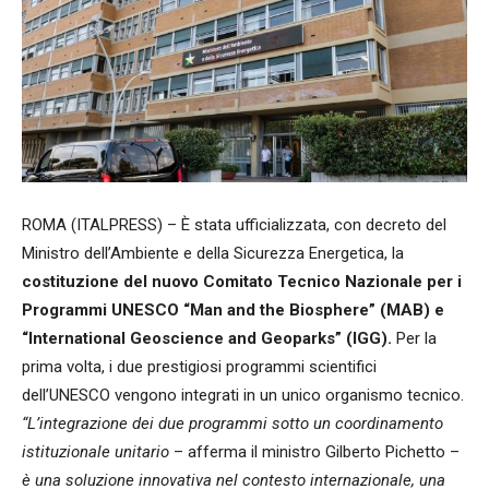
ROMA (ITALPRESS) – È stata ufficializzata, con decreto del
Ministro dell’Ambiente e della Sicurezza Energetica, la
costituzione del nuovo Comitato Tecnico Nazionale per i
Programmi UNESCO “Man and the Biosphere” (MAB) e
“International Geoscience and Geoparks” (IGG).
Per la
prima volta, i due prestigiosi programmi scientifici
dell’UNESCO vengono integrati in un unico organismo tecnico.
“L’integrazione dei due programmi sotto un coordinamento
istituzionale unitario
– afferma il ministro Gilberto Pichetto –
è una soluzione innovativa nel contesto internazionale, una