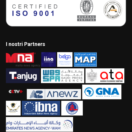
I nostri Partners