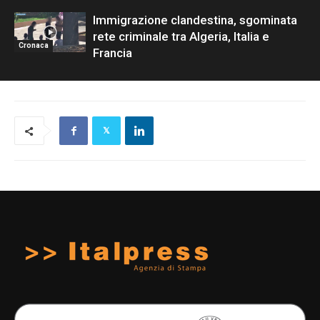
Immigrazione clandestina, sgominata
rete criminale tra Algeria, Italia e
Cronaca
Francia