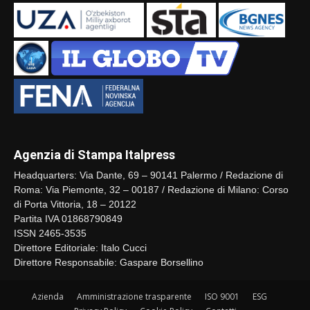
Agenzia di Stampa Italpress
Headquarters: Via Dante, 69 – 90141 Palermo / Redazione di
Roma: Via Piemonte, 32 – 00187 / Redazione di Milano: Corso
di Porta Vittoria, 18 – 20122
Partita IVA 01868790849
ISSN 2465-3535
Direttore Editoriale: Italo Cucci
Direttore Responsabile: Gaspare Borsellino
Azienda
Amministrazione trasparente
ISO 9001
ESG