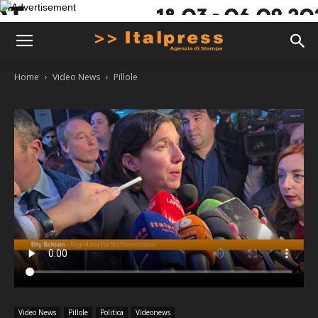
Home
Video News
Pillole
Video News
Pillole
Politica
Videonews