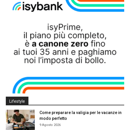
Lifestyle
Come preparare la valigia per le vacanze in
modo perfetto
9 Agosto 2026