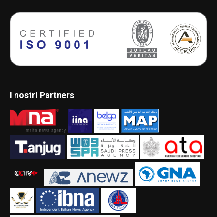
I nostri Partners