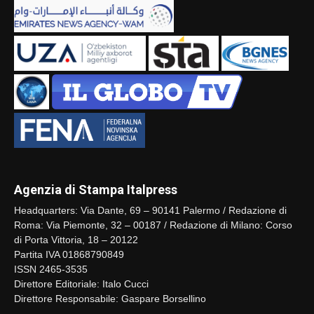
Agenzia di Stampa Italpress
Headquarters: Via Dante, 69 – 90141 Palermo / Redazione di
Roma: Via Piemonte, 32 – 00187 / Redazione di Milano: Corso
di Porta Vittoria, 18 – 20122
Partita IVA 01868790849
ISSN 2465-3535
Direttore Editoriale: Italo Cucci
Direttore Responsabile: Gaspare Borsellino