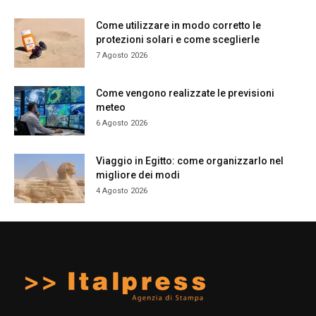
Come utilizzare in modo corretto le
protezioni solari e come sceglierle
7 Agosto 2026
Come vengono realizzate le previsioni
meteo
6 Agosto 2026
Viaggio in Egitto: come organizzarlo nel
migliore dei modi
4 Agosto 2026