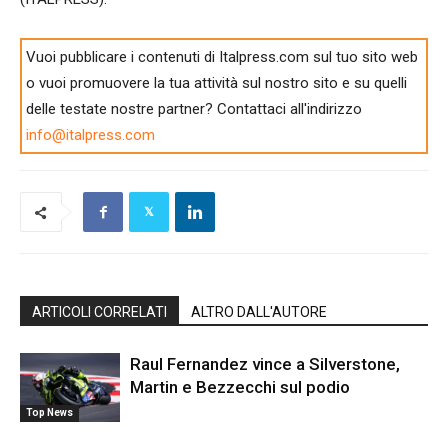
Vuoi pubblicare i contenuti di Italpress.com sul tuo sito web
o vuoi promuovere la tua attività sul nostro sito e su quelli
delle testate nostre partner? Contattaci all'indirizzo
info@italpress.com
ARTICOLI CORRELATI
ALTRO DALL'AUTORE
Raul Fernandez vince a Silverstone,
Martin e Bezzecchi sul podio
Top News