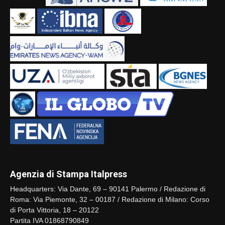
Agenzia di Stampa Italpress
Headquarters: Via Dante, 69 – 90141 Palermo / Redazione di
Roma: Via Piemonte, 32 – 00187 / Redazione di Milano: Corso
di Porta Vittoria, 18 – 20122
Partita IVA 01868790849