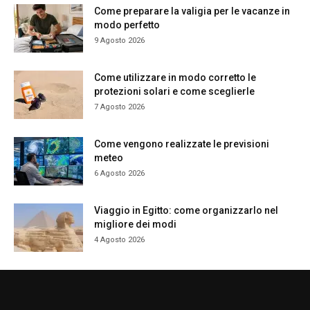
Come preparare la valigia per le vacanze in
modo perfetto
9 Agosto 2026
Come utilizzare in modo corretto le
protezioni solari e come sceglierle
7 Agosto 2026
Come vengono realizzate le previsioni
meteo
6 Agosto 2026
Viaggio in Egitto: come organizzarlo nel
migliore dei modi
4 Agosto 2026