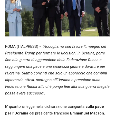
ROMA (ITALPRESS) –
“Accogliamo con favore l’impegno del
Presidente Trump per fermare le uccisioni in Ucraina, porre
fine alla guerra di aggressione della Federazione Russa e
raggiungere una pace e una sicurezza giuste e durature per
l’Ucraina. Siamo convinti che solo un approccio che combini
diplomazia attiva, sostegno all’Ucraina e pressione sulla
Federazione Russa affinché ponga fine alla sua guerra illegale
possa avere successo”
.
E’ quanto si legge nella dichiarazione congiunta
sulla pace
per l’Ucraina
del presidente francese
Emmanuel Macron
,