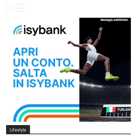
Lifestyle