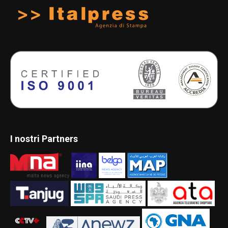
I nostri Partners