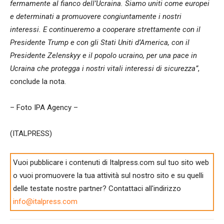
fermamente al fianco dell’Ucraina. Siamo uniti come europei
e determinati a promuovere congiuntamente i nostri
interessi. E continueremo a cooperare strettamente con il
Presidente Trump e con gli Stati Uniti d’America, con il
Presidente Zelenskyy e il popolo ucraino, per una pace in
Ucraina che protegga i nostri vitali interessi di sicurezza”
,
conclude la nota.
– Foto IPA Agency –
(ITALPRESS)
Vuoi pubblicare i contenuti di Italpress.com sul tuo sito web
o vuoi promuovere la tua attività sul nostro sito e su quelli
delle testate nostre partner? Contattaci all'indirizzo
info@italpress.com