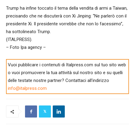
Trump ha infine toccato il tema della vendita di armi a Taiwan,
precisando che ne discuterà con Xi Jinping: “Ne parlerò con il
presidente Xi. Il presidente vorrebbe che non lo facessimo”,
ha sottolineato Trump.
(ITALPRESS).
– Foto Ipa agency –
Vuoi pubblicare i contenuti di Italpress.com sul tuo sito web
o vuoi promuovere la tua attività sul nostro sito e su quelli
delle testate nostre partner? Contattaci all'indirizzo
info@italpress.com