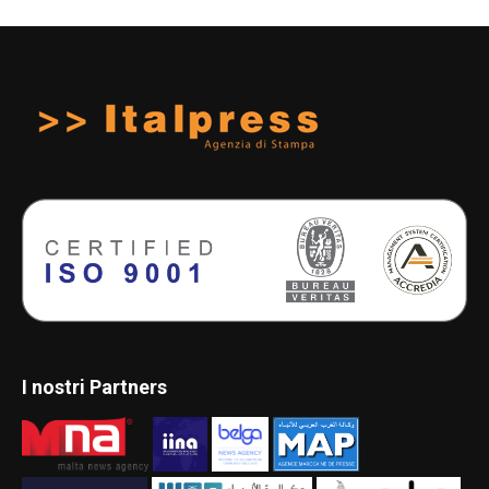
I nostri Partners