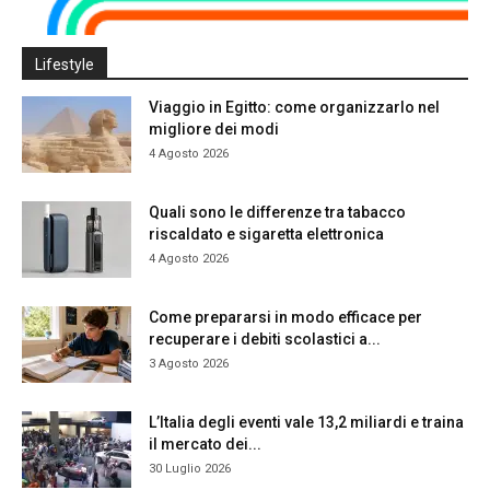
Lifestyle
Viaggio in Egitto: come organizzarlo nel
migliore dei modi
4 Agosto 2026
Quali sono le differenze tra tabacco
riscaldato e sigaretta elettronica
4 Agosto 2026
Come prepararsi in modo efficace per
recuperare i debiti scolastici a...
3 Agosto 2026
L’Italia degli eventi vale 13,2 miliardi e traina
il mercato dei...
30 Luglio 2026