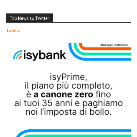
Top News su Twitter
Tweets