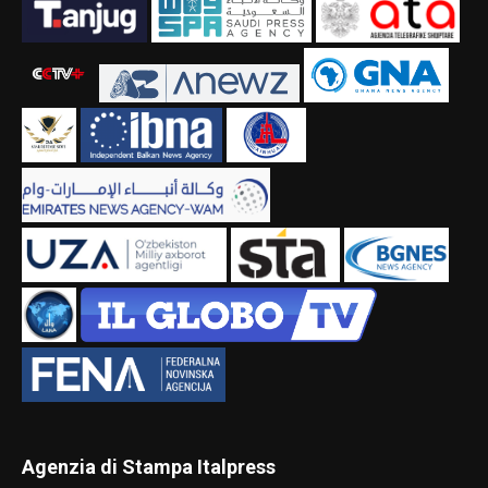
Agenzia di Stampa Italpress