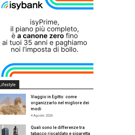
Lifestyle
Viaggio in Egitto: come
organizzarlo nel migliore dei
modi
4 Agosto 2026
Quali sono le differenze tra
tabacco riscaldato e sigaretta