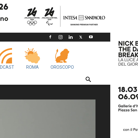
DCAST
ROMA
OROSCOPO