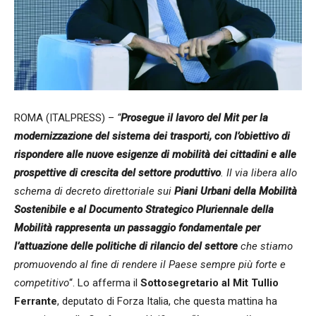
ROMA (ITALPRESS) –
“
Prosegue il lavoro del Mit per la
modernizzazione del sistema dei trasporti, con l’obiettivo di
rispondere alle nuove esigenze di mobilità dei cittadini e alle
prospettive di crescita del settore produttivo
. Il via libera allo
schema di decreto direttoriale sui
Piani Urbani della Mobilità
Sostenibile e al Documento Strategico Pluriennale della
Mobilità rappresenta un passaggio fondamentale per
l’attuazione delle politiche di rilancio del settore
che stiamo
promuovendo al fine di rendere il Paese sempre più forte e
competitivo
“. Lo afferma il
Sottosegretario al Mit Tullio
Ferrante
, deputato di Forza Italia, che questa mattina ha