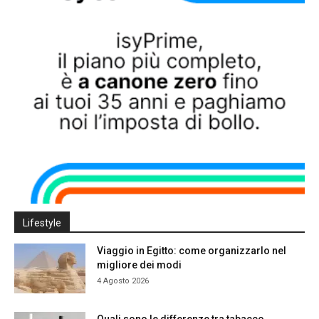
Lifestyle
Viaggio in Egitto: come organizzarlo nel
migliore dei modi
4 Agosto 2026