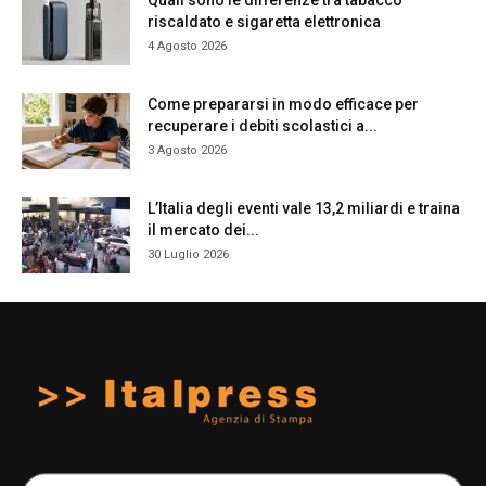
Quali sono le differenze tra tabacco
riscaldato e sigaretta elettronica
4 Agosto 2026
Come prepararsi in modo efficace per
recuperare i debiti scolastici a...
3 Agosto 2026
L’Italia degli eventi vale 13,2 miliardi e traina
il mercato dei...
30 Luglio 2026