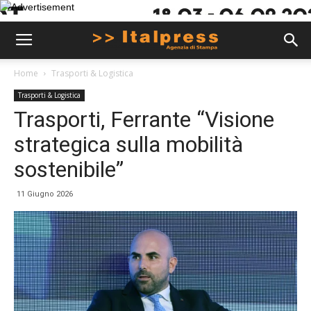
Home
Trasporti & Logistica
Trasporti & Logistica
Trasporti, Ferrante “Visione
strategica sulla mobilità
sostenibile”
11 Giugno 2026