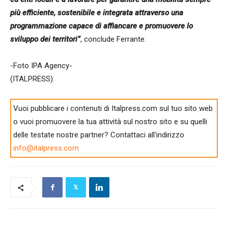
più efficiente, sostenibile e integrata attraverso una
programmazione capace di affiancare e promuovere lo
sviluppo dei territori”
, conclude Ferrante.
-Foto IPA Agency-
(ITALPRESS).
Vuoi pubblicare i contenuti di Italpress.com sul tuo sito web
o vuoi promuovere la tua attività sul nostro sito e su quelli
delle testate nostre partner? Contattaci all'indirizzo
info@italpress.com