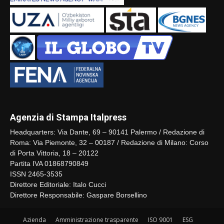
Agenzia di Stampa Italpress
Headquarters: Via Dante, 69 – 90141 Palermo / Redazione di
Roma: Via Piemonte, 32 – 00187 / Redazione di Milano: Corso
di Porta Vittoria, 18 – 20122
Partita IVA 01868790849
ISSN 2465-3535
Direttore Editoriale: Italo Cucci
Direttore Responsabile: Gaspare Borsellino
Azienda
Amministrazione trasparente
ISO 9001
ESG