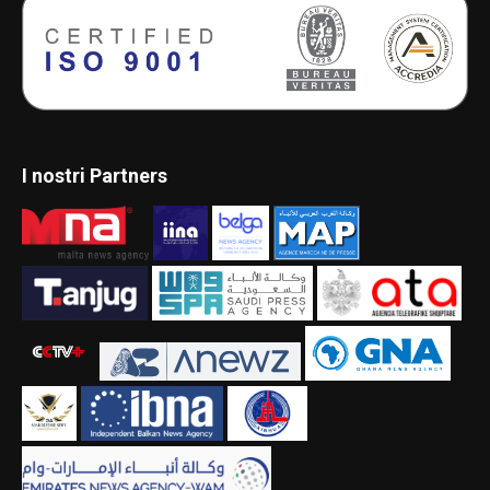
I nostri Partners