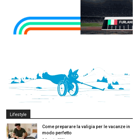
Lifestyle
Come preparare la valigia per le vacanze in
modo perfetto