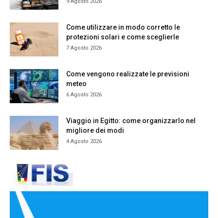
9 Agosto 2026
Come utilizzare in modo corretto le
protezioni solari e come sceglierle
7 Agosto 2026
Come vengono realizzate le previsioni
meteo
6 Agosto 2026
Viaggio in Egitto: come organizzarlo nel
migliore dei modi
4 Agosto 2026