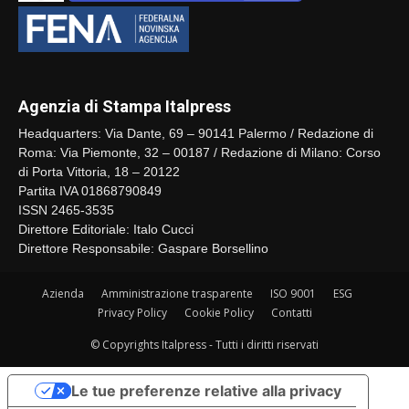
Agenzia di Stampa Italpress
Headquarters: Via Dante, 69 – 90141 Palermo / Redazione di
Roma: Via Piemonte, 32 – 00187 / Redazione di Milano: Corso
di Porta Vittoria, 18 – 20122
Partita IVA 01868790849
ISSN 2465-3535
Direttore Editoriale: Italo Cucci
Direttore Responsabile: Gaspare Borsellino
Azienda
Amministrazione trasparente
ISO 9001
ESG
Privacy Policy
Cookie Policy
Contatti
© Copyrights Italpress - Tutti i diritti riservati
Le tue preferenze relative alla privacy