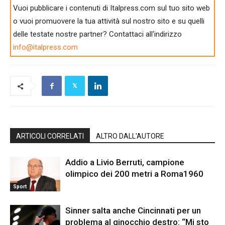
Vuoi pubblicare i contenuti di Italpress.com sul tuo sito web
o vuoi promuovere la tua attività sul nostro sito e su quelli
delle testate nostre partner? Contattaci all'indirizzo
info@italpress.com
ARTICOLI CORRELATI
ALTRO DALL'AUTORE
Addio a Livio Berruti, campione
olimpico dei 200 metri a Roma1960
Sport
Sinner salta anche Cincinnati per un
problema al ginocchio destro: “Mi sto