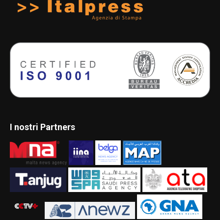
I nostri Partners