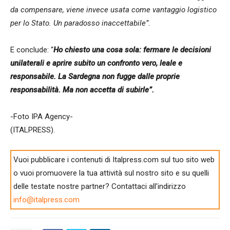
da compensare, viene invece usata come vantaggio logistico
per lo Stato. Un paradosso inaccettabile”.
E conclude: “
Ho chiesto una cosa sola: fermare le decisioni
unilaterali e aprire subito un confronto vero, leale e
responsabile. La Sardegna non fugge dalle proprie
responsabilità. Ma non accetta di subirle”.
-Foto IPA Agency-
(ITALPRESS).
Vuoi pubblicare i contenuti di Italpress.com sul tuo sito web
o vuoi promuovere la tua attività sul nostro sito e su quelli
delle testate nostre partner? Contattaci all'indirizzo
info@italpress.com