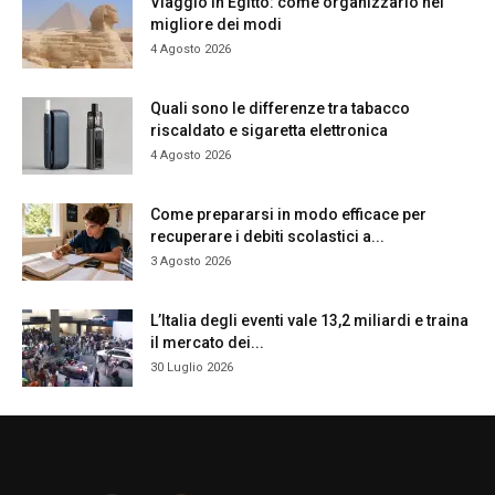
Viaggio in Egitto: come organizzarlo nel
migliore dei modi
4 Agosto 2026
Quali sono le differenze tra tabacco
riscaldato e sigaretta elettronica
4 Agosto 2026
Come prepararsi in modo efficace per
recuperare i debiti scolastici a...
3 Agosto 2026
L’Italia degli eventi vale 13,2 miliardi e traina
il mercato dei...
30 Luglio 2026