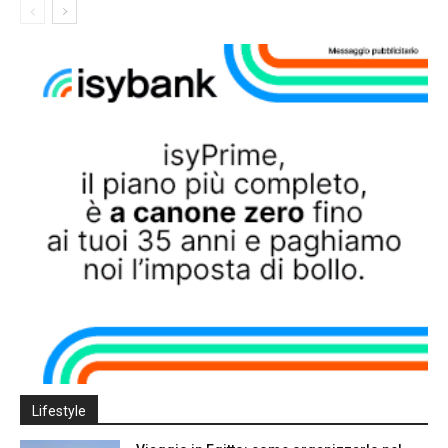
Lifestyle