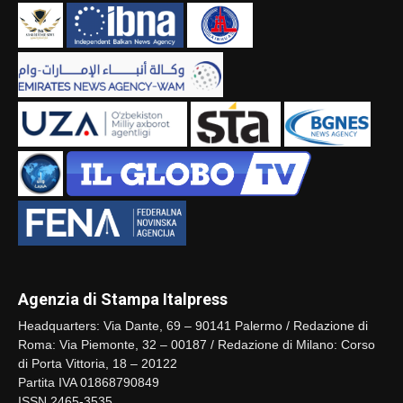
Agenzia di Stampa Italpress
Headquarters: Via Dante, 69 – 90141 Palermo / Redazione di
Roma: Via Piemonte, 32 – 00187 / Redazione di Milano: Corso
di Porta Vittoria, 18 – 20122
Partita IVA 01868790849
ISSN 2465-3535