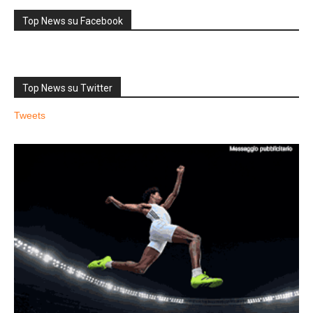
Top News su Facebook
Top News su Twitter
Tweets