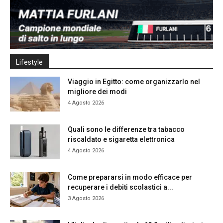
Lifestyle
Viaggio in Egitto: come organizzarlo nel
migliore dei modi
4 Agosto 2026
Quali sono le differenze tra tabacco
riscaldato e sigaretta elettronica
4 Agosto 2026
Come prepararsi in modo efficace per
recuperare i debiti scolastici a...
3 Agosto 2026