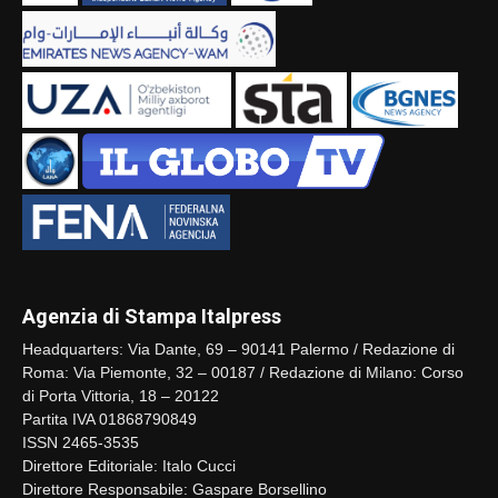
Agenzia di Stampa Italpress
Headquarters: Via Dante, 69 – 90141 Palermo / Redazione di
Roma: Via Piemonte, 32 – 00187 / Redazione di Milano: Corso
di Porta Vittoria, 18 – 20122
Partita IVA 01868790849
ISSN 2465-3535
Direttore Editoriale: Italo Cucci
Direttore Responsabile: Gaspare Borsellino