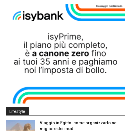
Lifestyle
Viaggio in Egitto: come organizzarlo nel
migliore dei modi