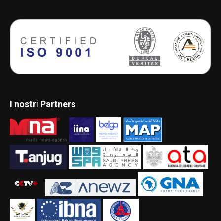
I nostri Partners