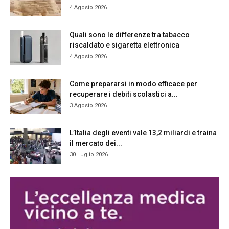
4 Agosto 2026
Quali sono le differenze tra tabacco
riscaldato e sigaretta elettronica
4 Agosto 2026
Come prepararsi in modo efficace per
recuperare i debiti scolastici a...
3 Agosto 2026
L’Italia degli eventi vale 13,2 miliardi e traina
il mercato dei...
30 Luglio 2026