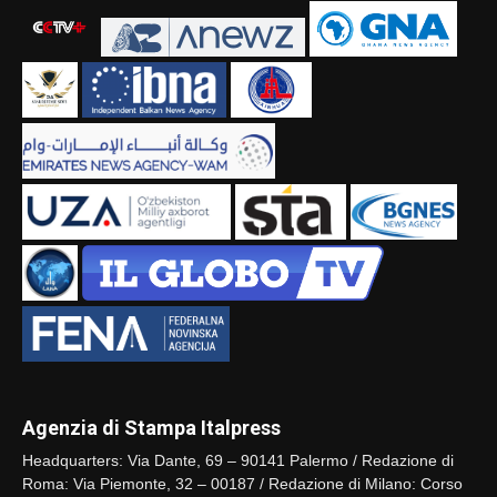
Agenzia di Stampa Italpress
Headquarters: Via Dante, 69 – 90141 Palermo / Redazione di
Roma: Via Piemonte, 32 – 00187 / Redazione di Milano: Corso