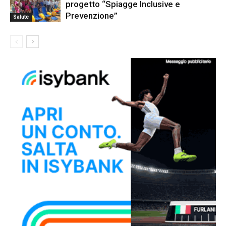
progetto “Spiagge Inclusive e
Prevenzione”
Salute