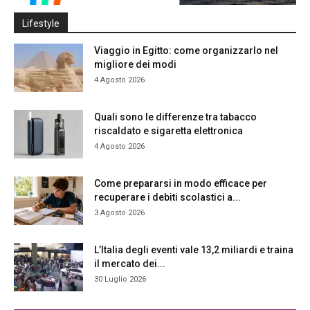
Lifestyle
Viaggio in Egitto: come organizzarlo nel
migliore dei modi
4 Agosto 2026
Quali sono le differenze tra tabacco
riscaldato e sigaretta elettronica
4 Agosto 2026
Come prepararsi in modo efficace per
recuperare i debiti scolastici a...
3 Agosto 2026
L’Italia degli eventi vale 13,2 miliardi e traina
il mercato dei...
30 Luglio 2026