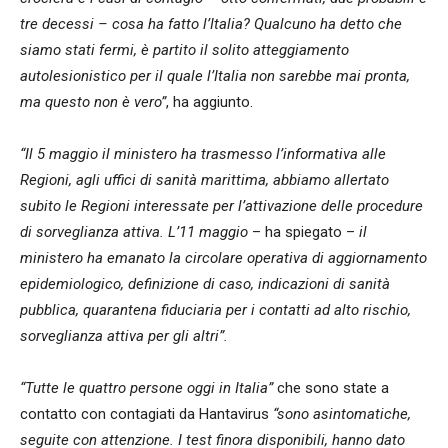
tre decessi – cosa ha fatto l’Italia? Qualcuno ha detto che
siamo stati fermi, è partito il solito atteggiamento
autolesionistico per il quale l’Italia non sarebbe mai pronta,
ma questo non è vero”
, ha aggiunto.
“Il 5 maggio il ministero ha trasmesso l’informativa alle
Regioni, agli uffici di sanità marittima, abbiamo allertato
subito le Regioni interessate per l’attivazione delle procedure
di sorveglianza attiva. L’11 maggio
– ha spiegato –
il
ministero ha emanato la circolare operativa di aggiornamento
epidemiologico, definizione di caso, indicazioni di sanità
pubblica, quarantena fiduciaria per i contatti ad alto rischio,
sorveglianza attiva per gli altri”.
“Tutte le quattro persone oggi in Italia”
che sono state a
contatto con contagiati da Hantavirus
“sono asintomatiche,
seguite con attenzione. I test finora disponibili, hanno dato