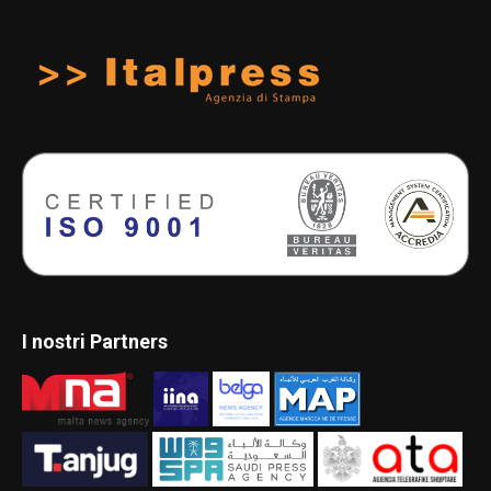
I nostri Partners