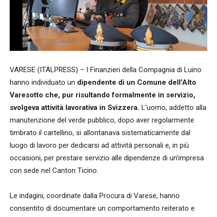
VARESE (ITALPRESS) – I Finanzieri della Compagnia di Luino
hanno individuato un
dipendente di un Comune dell’Alto
Varesotto che, pur risultando formalmente in servizio,
svolgeva attività lavorativa in Svizzera.
L’uomo, addetto alla
manutenzione del verde pubblico, dopo aver regolarmente
timbrato il cartellino, si allontanava sistematicamente dal
luogo di lavoro per dedicarsi ad attività personali e, in più
occasioni, per prestare servizio alle dipendenze di un’impresa
con sede nel Canton Ticino.
Le indagini, coordinate dalla Procura di Varese, hanno
consentito di documentare un comportamento reiterato e