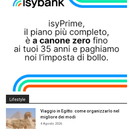
Lifestyle
Viaggio in Egitto: come organizzarlo nel
migliore dei modi
4 Agosto 2026