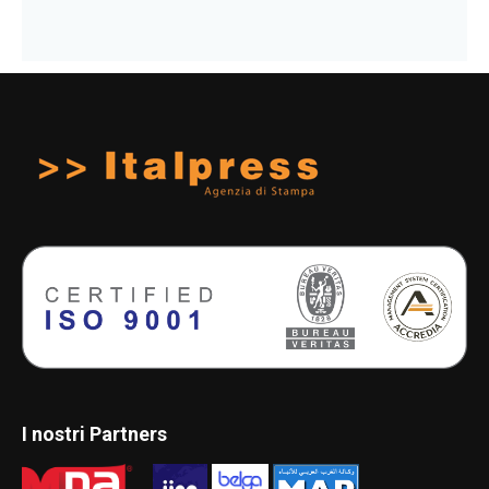
I nostri Partners