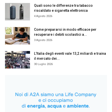
Quali sono le differenze tra tabacco
riscaldato e sigaretta elettronica
4 Agosto 2026
Come prepararsi in modo efficace per
recuperare i debiti scolastici a...
3 Agosto 2026
L’Italia degli eventi vale 13,2 miliardi e traina
il mercato dei...
30 Luglio 2026