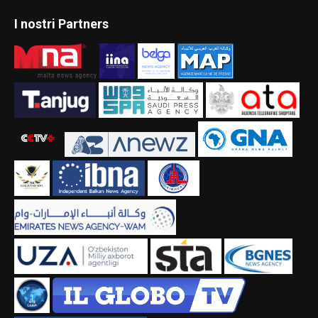
I nostri Partners