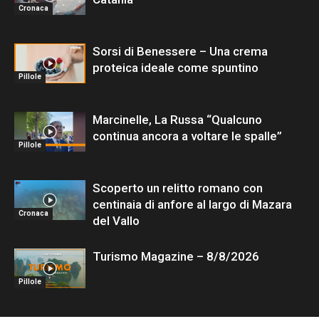
Cronaca
Sorsi di Benessere – Una crema
proteica ideale come spuntino
Pillole
Marcinelle, La Russa “Qualcuno
continua ancora a voltare le spalle”
Pillole
Scoperto un relitto romano con
centinaia di anfore al largo di Mazara
Cronaca
del Vallo
Turismo Magazine – 8/8/2026
Pillole