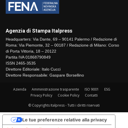
Agenzia di Stampa Italpress
Headquarters: Via Dante, 69 – 90141 Palermo / Redazione di
Roma: Via Piemonte, 32 – 00187 / Redazione di Milano: Corso
di Porta Vittoria, 18 – 20122
Partita IVA 01868790849
ISSN 2465-3535
Direttore Editoriale: Italo Cucci
Direttore Responsabile: Gaspare Borsellino
Azienda
Amministrazione trasparente
ISO 9001
ESG
Privacy Policy
Cookie Policy
Contatti
© Copyrights Italpress - Tutti i diritti riservati
Le tue preferenze relative alla privacy