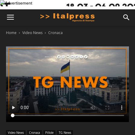
Home
Video News
Cronaca
Video News
Cronaca
Pillole
TG News