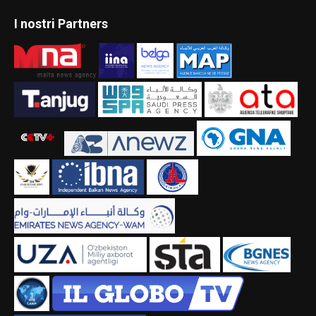
I nostri Partners