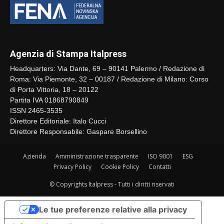
Agenzia di Stampa Italpress
Headquarters: Via Dante, 69 – 90141 Palermo / Redazione di
Roma: Via Piemonte, 32 – 00187 / Redazione di Milano: Corso
di Porta Vittoria, 18 – 20122
Partita IVA 01868790849
ISSN 2465-3535
Direttore Editoriale: Italo Cucci
Direttore Responsabile: Gaspare Borsellino
Azienda
Amministrazione trasparente
ISO 9001
ESG
Privacy Policy
Cookie Policy
Contatti
© Copyrights Italpress - Tutti i diritti riservati
Le tue preferenze relative alla privacy