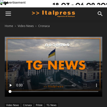
Home
Video News
Cronaca
Video News
Cronaca
Pillole
TG News