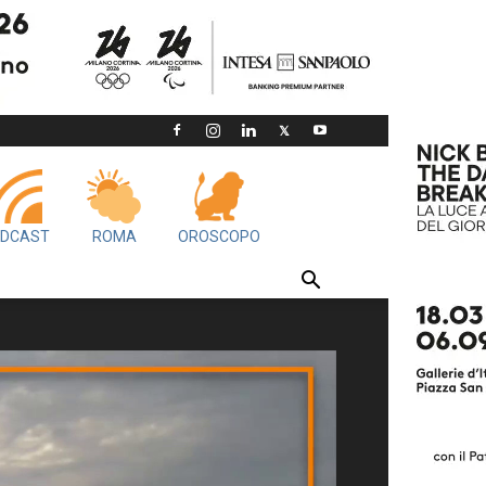
DCAST
ROMA
OROSCOPO