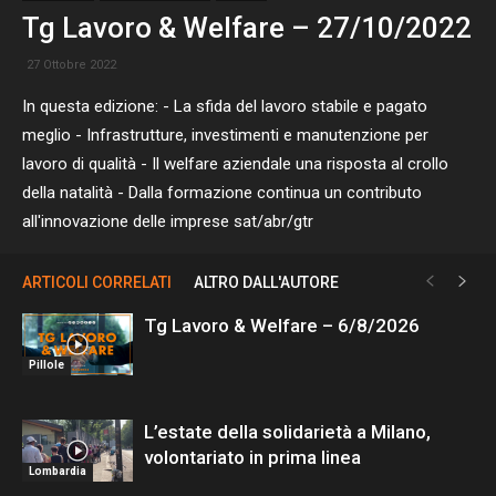
Tg Lavoro & Welfare – 27/10/2022
27 Ottobre 2022
In questa edizione: - La sfida del lavoro stabile e pagato
meglio - Infrastrutture, investimenti e manutenzione per
lavoro di qualità - Il welfare aziendale una risposta al crollo
della natalità - Dalla formazione continua un contributo
all'innovazione delle imprese sat/abr/gtr
ARTICOLI CORRELATI
ALTRO DALL'AUTORE
Tg Lavoro & Welfare – 6/8/2026
Pillole
L’estate della solidarietà a Milano,
volontariato in prima linea
Lombardia