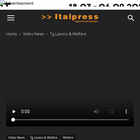
Home
Video News
Tg Lavoro & Welfare
Video News
Tg Lavoro & Welfare
Welfare