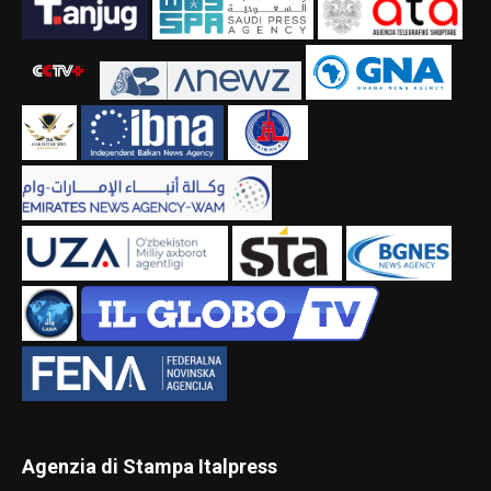
Agenzia di Stampa Italpress