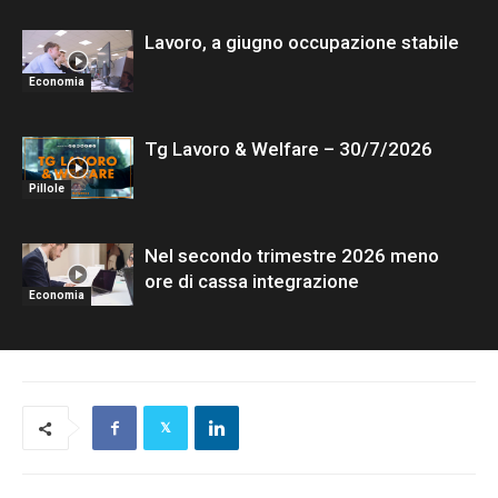
Lavoro, a giugno occupazione stabile
Economia
Tg Lavoro & Welfare – 30/7/2026
Pillole
Nel secondo trimestre 2026 meno
ore di cassa integrazione
Economia