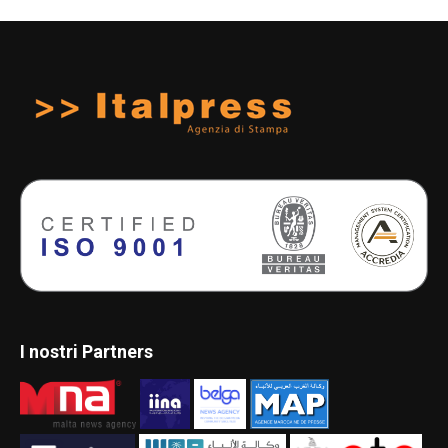
I nostri Partners