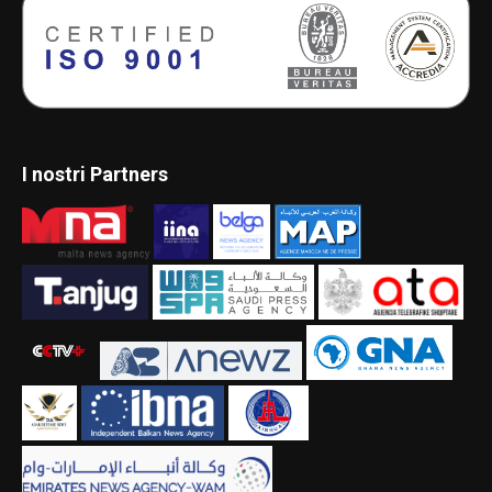
I nostri Partners