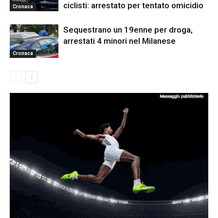
ciclisti: arrestato per tentato omicidio
Cronaca
Sequestrano un 19enne per droga,
arrestati 4 minori nel Milanese
Cronaca