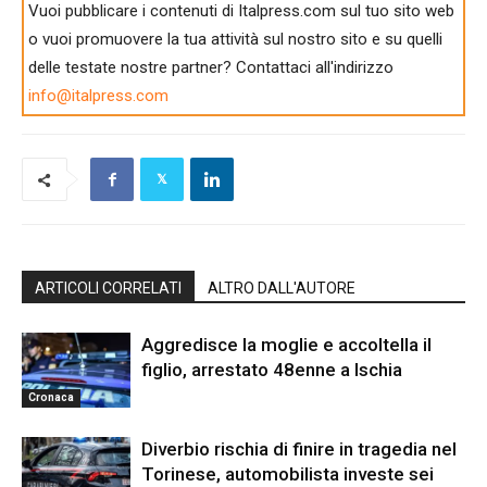
Vuoi pubblicare i contenuti di Italpress.com sul tuo sito web
o vuoi promuovere la tua attività sul nostro sito e su quelli
delle testate nostre partner? Contattaci all'indirizzo
info@italpress.com
ARTICOLI CORRELATI
ALTRO DALL'AUTORE
Aggredisce la moglie e accoltella il
figlio, arrestato 48enne a Ischia
Cronaca
Diverbio rischia di finire in tragedia nel
Torinese, automobilista investe sei