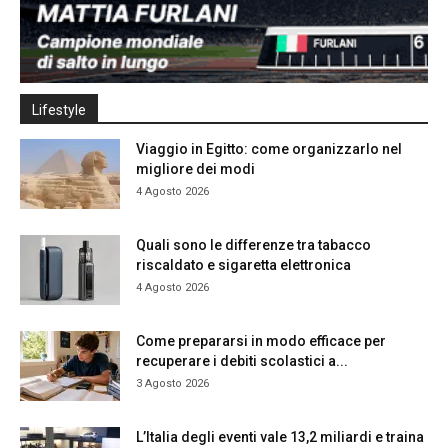
Lifestyle
Viaggio in Egitto: come organizzarlo nel
migliore dei modi
4 Agosto 2026
Quali sono le differenze tra tabacco
riscaldato e sigaretta elettronica
4 Agosto 2026
Come prepararsi in modo efficace per
recuperare i debiti scolastici a...
3 Agosto 2026
L’Italia degli eventi vale 13,2 miliardi e traina