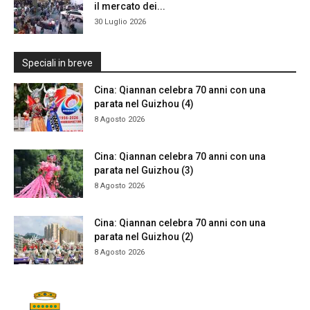
il mercato dei...
30 Luglio 2026
Speciali in breve
Cina: Qiannan celebra 70 anni con una
parata nel Guizhou (4)
8 Agosto 2026
Cina: Qiannan celebra 70 anni con una
parata nel Guizhou (3)
8 Agosto 2026
Cina: Qiannan celebra 70 anni con una
parata nel Guizhou (2)
8 Agosto 2026