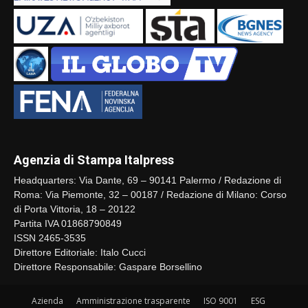
Agenzia di Stampa Italpress
Headquarters: Via Dante, 69 – 90141 Palermo / Redazione di
Roma: Via Piemonte, 32 – 00187 / Redazione di Milano: Corso
di Porta Vittoria, 18 – 20122
Partita IVA 01868790849
ISSN 2465-3535
Direttore Editoriale: Italo Cucci
Direttore Responsabile: Gaspare Borsellino
Azienda
Amministrazione trasparente
ISO 9001
ESG