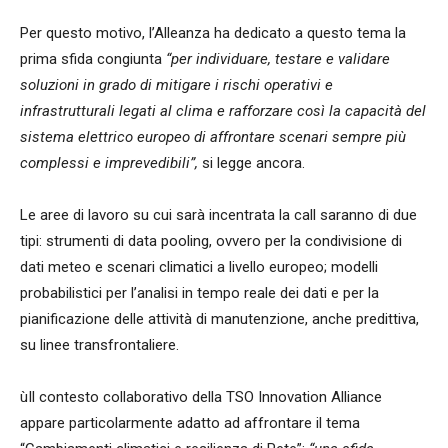
Per questo motivo, l’Alleanza ha dedicato a questo tema la
prima sfida congiunta
“per individuare, testare e validare
soluzioni in grado di mitigare i rischi operativi e
infrastrutturali legati al clima e rafforzare così la capacità del
sistema elettrico europeo di affrontare scenari sempre più
complessi e imprevedibili”,
si legge ancora.
Le aree di lavoro su cui sarà incentrata la call saranno di due
tipi: strumenti di data pooling, ovvero per la condivisione di
dati meteo e scenari climatici a livello europeo; modelli
probabilistici per l’analisi in tempo reale dei dati e per la
pianificazione delle attività di manutenzione, anche predittiva,
su linee transfrontaliere.
ùIl contesto collaborativo della TSO Innovation Alliance
appare particolarmente adatto ad affrontare il tema