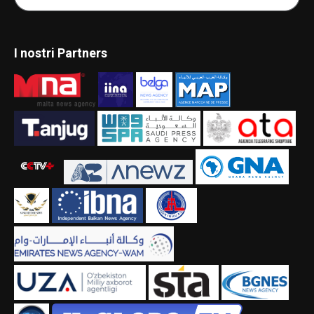
I nostri Partners