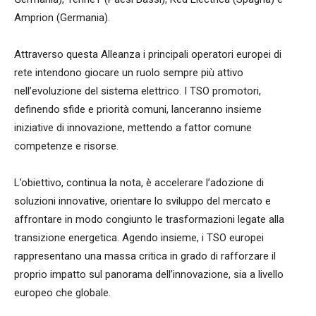
Amprion (Germania).
Attraverso questa Alleanza i principali operatori europei di
rete intendono giocare un ruolo sempre più attivo
nell’evoluzione del sistema elettrico. I TSO promotori,
definendo sfide e priorità comuni, lanceranno insieme
iniziative di innovazione, mettendo a fattor comune
competenze e risorse.
L’obiettivo, continua la nota, è accelerare l’adozione di
soluzioni innovative, orientare lo sviluppo del mercato e
affrontare in modo congiunto le trasformazioni legate alla
transizione energetica. Agendo insieme, i TSO europei
rappresentano una massa critica in grado di rafforzare il
proprio impatto sul panorama dell’innovazione, sia a livello
europeo che globale.