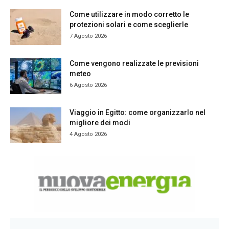
Come utilizzare in modo corretto le
protezioni solari e come sceglierle
7 Agosto 2026
Come vengono realizzate le previsioni
meteo
6 Agosto 2026
Viaggio in Egitto: come organizzarlo nel
migliore dei modi
4 Agosto 2026