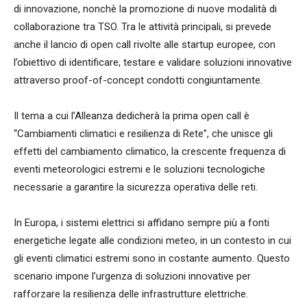
di innovazione, nonchè la promozione di nuove modalità di
collaborazione tra TSO. Tra le attività principali, si prevede
anche il lancio di open call rivolte alle startup europee, con
l’obiettivo di identificare, testare e validare soluzioni innovative
attraverso proof-of-concept condotti congiuntamente.
Il tema a cui l’Alleanza dedicherà la prima open call è
“Cambiamenti climatici e resilienza di Rete”, che unisce gli
effetti del cambiamento climatico, la crescente frequenza di
eventi meteorologici estremi e le soluzioni tecnologiche
necessarie a garantire la sicurezza operativa delle reti.
In Europa, i sistemi elettrici si affidano sempre più a fonti
energetiche legate alle condizioni meteo, in un contesto in cui
gli eventi climatici estremi sono in costante aumento. Questo
scenario impone l’urgenza di soluzioni innovative per
rafforzare la resilienza delle infrastrutture elettriche.