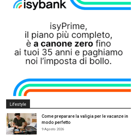
Lifestyle
Come preparare la valigia per le vacanze in
modo perfetto
9 Agosto 2026