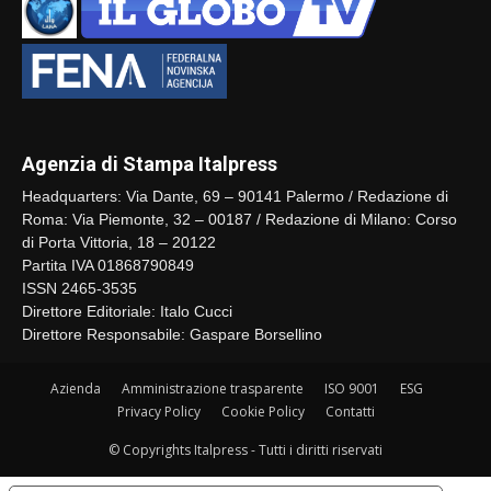
Agenzia di Stampa Italpress
Headquarters: Via Dante, 69 – 90141 Palermo / Redazione di
Roma: Via Piemonte, 32 – 00187 / Redazione di Milano: Corso
di Porta Vittoria, 18 – 20122
Partita IVA 01868790849
ISSN 2465-3535
Direttore Editoriale: Italo Cucci
Direttore Responsabile: Gaspare Borsellino
Azienda
Amministrazione trasparente
ISO 9001
ESG
Privacy Policy
Cookie Policy
Contatti
© Copyrights Italpress - Tutti i diritti riservati