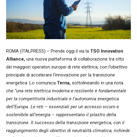
ROMA (ITALPRESS) – Prende oggi il via la
TSO Innovation
Alliance,
una nuova piattaforma di collaborazione tra otto
dei maggiori operatori europei di rete elettrica, con l’obiettivo
principale di accelerare l’innovazione per la transizione
energetica. Lo comunica
Terna,
sottolineando in una nota
che
“una rete elettrica moderna e resiliente è fondamentale
per la competitività industriale e l’autonomia energetica
dell’Europa. Le reti – essenziali per un accesso sicuro e
sostenibile all’energia – rappresentano il pilastro della
transizione. Il successo della transizione energetica, con il
raggiungimento degli obiettivi di neutralità climatica, richiede