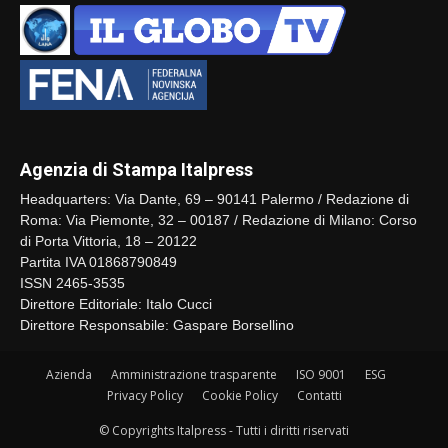
Agenzia di Stampa Italpress
Headquarters: Via Dante, 69 – 90141 Palermo / Redazione di
Roma: Via Piemonte, 32 – 00187 / Redazione di Milano: Corso
di Porta Vittoria, 18 – 20122
Partita IVA 01868790849
ISSN 2465-3535
Direttore Editoriale: Italo Cucci
Direttore Responsabile: Gaspare Borsellino
Azienda
Amministrazione trasparente
ISO 9001
ESG
Privacy Policy
Cookie Policy
Contatti
© Copyrights Italpress - Tutti i diritti riservati