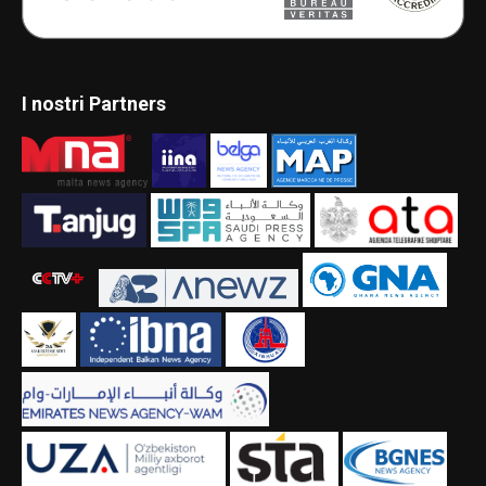
I nostri Partners