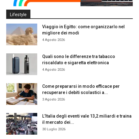
Lifestyle
Viaggio in Egitto: come organizzarlo nel
migliore dei modi
4 Agosto 2026
Quali sono le differenze tra tabacco
riscaldato e sigaretta elettronica
4 Agosto 2026
Come prepararsi in modo efficace per
recuperare i debiti scolastici a...
3 Agosto 2026
L’Italia degli eventi vale 13,2 miliardi e traina
il mercato dei...
30 Luglio 2026