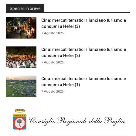
Speciali in breve
Cina: mercati tematici rilanciano turismo e
consumi a Hefei (3)
7 Agosto 2026
Cina: mercati tematici rilanciano turismo e
consumi a Hefei (2)
7 Agosto 2026
Cina: mercati tematici rilanciano turismo e
consumi a Hefei (1)
7 Agosto 2026