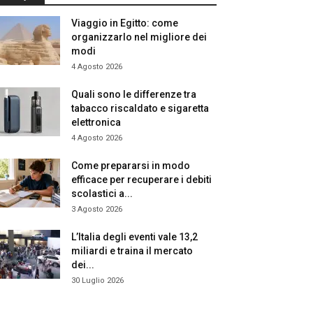
Viaggio in Egitto: come
organizzarlo nel migliore dei
modi
4 Agosto 2026
Quali sono le differenze tra
tabacco riscaldato e sigaretta
elettronica
4 Agosto 2026
Come prepararsi in modo
efficace per recuperare i debiti
scolastici a...
3 Agosto 2026
L’Italia degli eventi vale 13,2
miliardi e traina il mercato
dei...
30 Luglio 2026