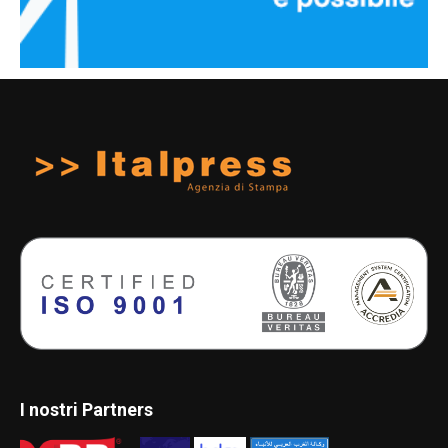
I nostri Partners