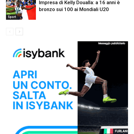
Impresa di Kelly Doualla: a 16 anni è
bronzo sui 100 ai Mondiali U20
Sport