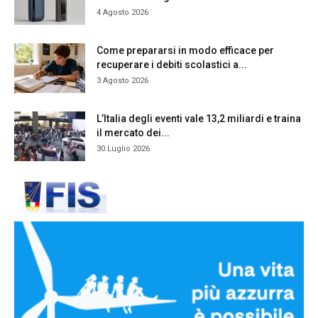
4 Agosto 2026
Come prepararsi in modo efficace per
recuperare i debiti scolastici a...
3 Agosto 2026
L’Italia degli eventi vale 13,2 miliardi e traina
il mercato dei...
30 Luglio 2026