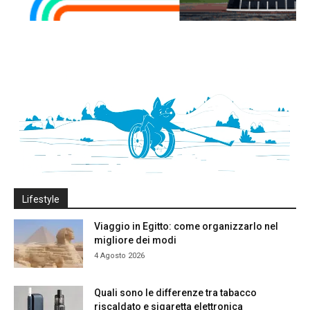
Lifestyle
Viaggio in Egitto: come organizzarlo nel
migliore dei modi
4 Agosto 2026
Quali sono le differenze tra tabacco
riscaldato e sigaretta elettronica