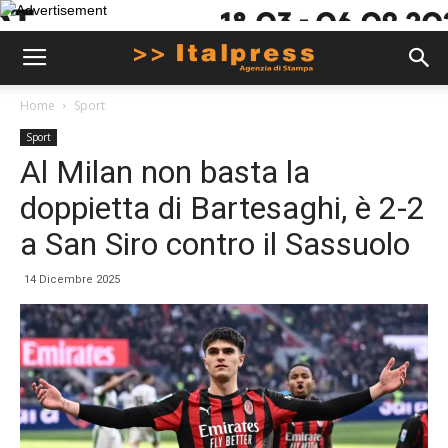
Home
Sport
Sport
Al Milan non basta la
doppietta di Bartesaghi, è 2-2
a San Siro contro il Sassuolo
14 Dicembre 2025