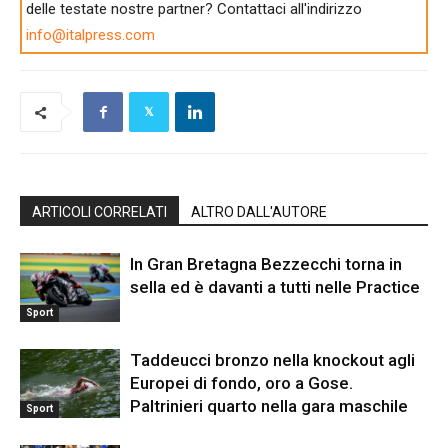
delle testate nostre partner? Contattaci all'indirizzo
info@italpress.com
ARTICOLI CORRELATI
ALTRO DALL'AUTORE
In Gran Bretagna Bezzecchi torna in
sella ed è davanti a tutti nelle Practice
Sport
Taddeucci bronzo nella knockout agli
Europei di fondo, oro a Gose.
Paltrinieri quarto nella gara maschile
Sport